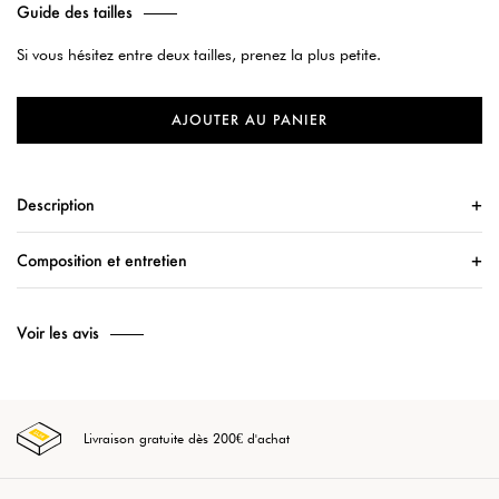
Guide des tailles
Si vous hésitez entre deux tailles, prenez la plus petite.
AJOUTER AU PANIER
Description
Composition et entretien
Voir les avis
Livraison gratuite dès 200€ d'achat