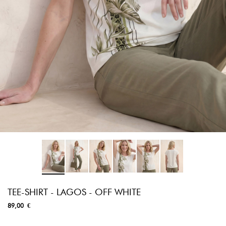
TEE-SHIRT - LAGOS - OFF WHITE
89,00 €