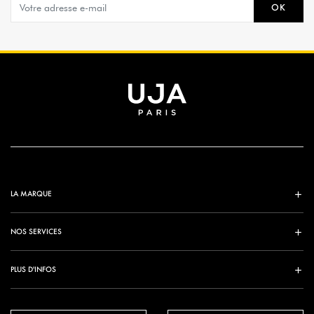
OK
LA MARQUE
NOS SERVICES
PLUS D'INFOS