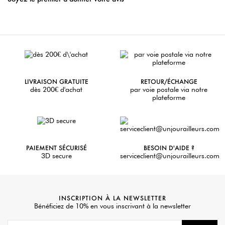
LIVRAISON GRATUITE
RETOUR/ÉCHANGE
dès 200€ d'achat
par voie postale via notre
plateforme
PAIEMENT SÉCURISÉ
BESOIN D'AIDE ?
3D secure
serviceclient@unjourailleurs.com
INSCRIPTION À LA NEWSLETTER
Bénéficiez de 10% en vous inscrivant à la newsletter