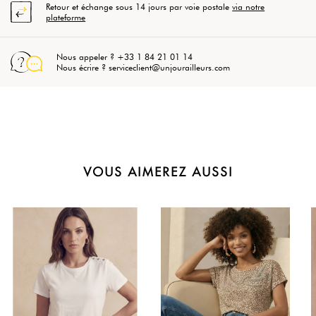
Retour et échange sous 14 jours par voie postale
via notre
plateforme
Nous appeler ? +33 1 84 21 01 14
Nous écrire ? serviceclient@unjourailleurs.com
VOUS AIMEREZ AUSSI