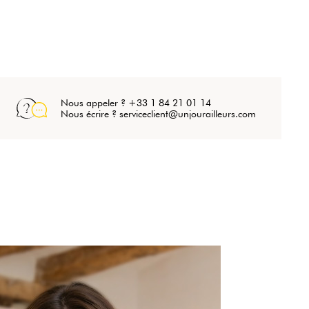
Nous appeler ? +33 1 84 21 01 14
Nous écrire ? serviceclient@unjourailleurs.com