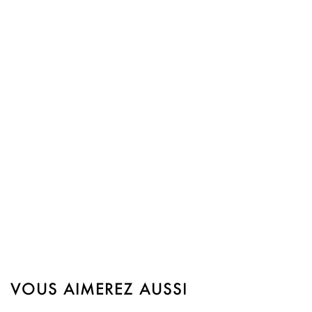
VOUS AIMEREZ AUSSI