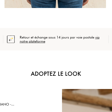
Retour et échange sous 14 jours par voie postale
via
notre plateforme
ADOPTEZ LE LOOK
IANO -...