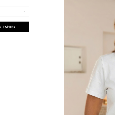
U PANIER