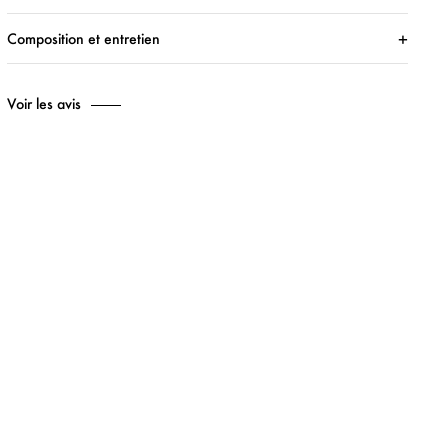
Composition et entretien
Voir les avis