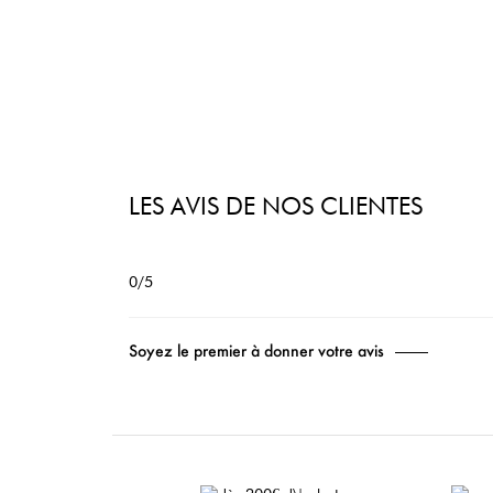
LES AVIS DE NOS CLIENTES
0/5
Soyez le premier à donner votre avis