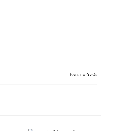
basé sur 0 avis