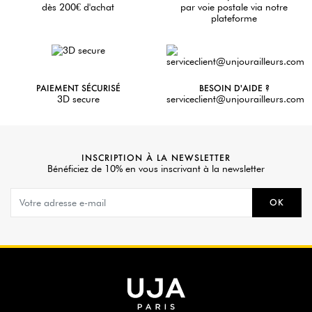
dès 200€ d'achat
par voie postale via notre
plateforme
PAIEMENT SÉCURISÉ
BESOIN D'AIDE ?
3D secure
serviceclient@unjourailleurs.com
INSCRIPTION À LA NEWSLETTER
Bénéficiez de 10% en vous inscrivant à la newsletter
OK