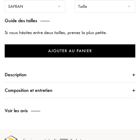
SAFRAN
Taille
Guide des tailles
Si vous hésitez entre deux tailles, prenez la plus petite.
AJOUTER AU PANIER
Description
Composition et entretien
Voir les avis