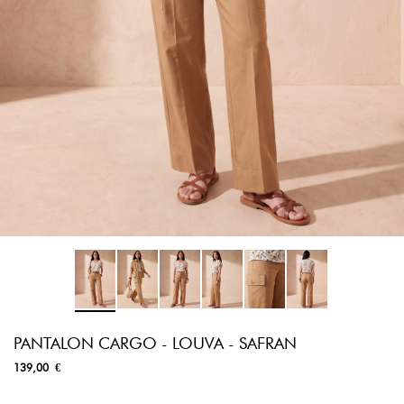
PANTALON CARGO - LOUVA - SAFRAN
139,00 €