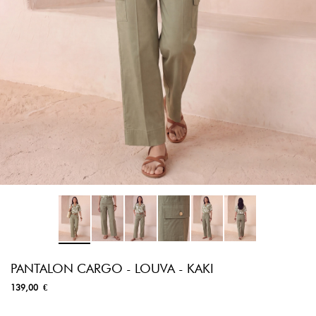
PANTALON CARGO - LOUVA - KAKI
139,00 €