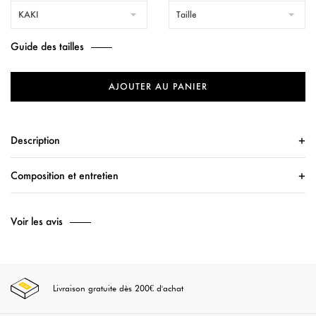
KAKI
Taille
Guide des tailles
AJOUTER AU PANIER
Description
Composition et entretien
Voir les avis
Livraison gratuite dès 200€ d'achat