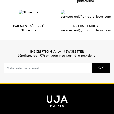
plateforme
PAIEMENT SÉCURISÉ
BESOIN D'AIDE ?
3D secure
serviceclient@unjourailleurs.com
INSCRIPTION À LA NEWSLETTER
Bénéficiez de 10% en vous inscrivant à la newsletter
OK