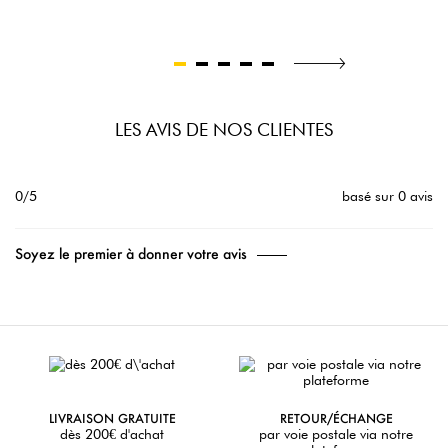
LES AVIS DE NOS CLIENTES
0/5
basé sur 0 avis
Soyez le premier à donner votre avis
LIVRAISON GRATUITE
RETOUR/ÉCHANGE
dès 200€ d'achat
par voie postale via notre