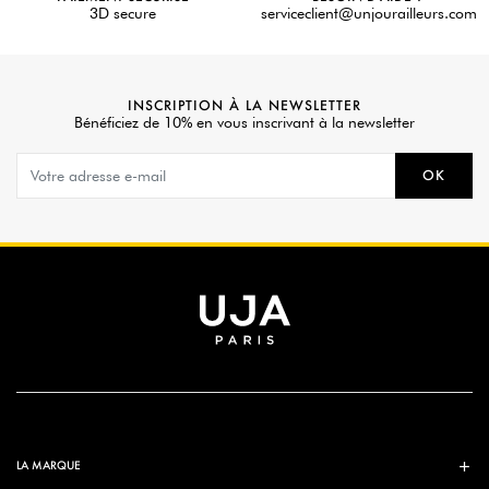
3D secure
serviceclient@unjourailleurs.com
INSCRIPTION À LA NEWSLETTER
Bénéficiez de 10% en vous inscrivant à la newsletter
OK
LA MARQUE