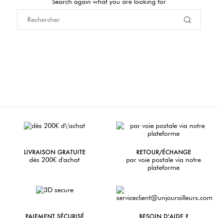
Search again what you are looking for
LIVRAISON GRATUITE
RETOUR/ÉCHANGE
dès 200€ d'achat
par voie postale via notre
plateforme
PAIEMENT SÉCURISÉ
BESOIN D'AIDE ?