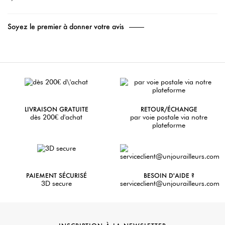
Soyez le premier à donner votre avis
LIVRAISON GRATUITE
RETOUR/ÉCHANGE
dès 200€ d'achat
par voie postale via notre
plateforme
PAIEMENT SÉCURISÉ
BESOIN D'AIDE ?
3D secure
serviceclient@unjourailleurs.com