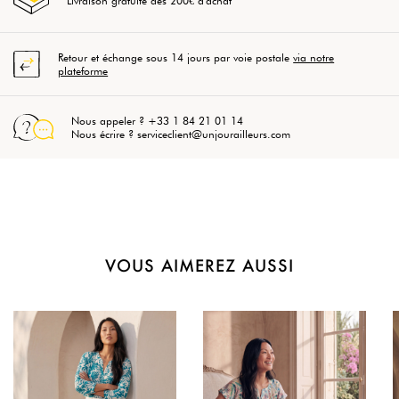
Livraison gratuite dès 200€ d'achat
Retour et échange sous 14 jours par voie postale
via notre
plateforme
Nous appeler ? +33 1 84 21 01 14
Nous écrire ? serviceclient@unjourailleurs.com
VOUS AIMEREZ AUSSI