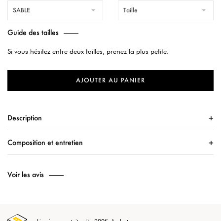
SABLE
Taille
Guide des tailles
Si vous hésitez entre deux tailles, prenez la plus petite.
AJOUTER AU PANIER
Description
Composition et entretien
Voir les avis