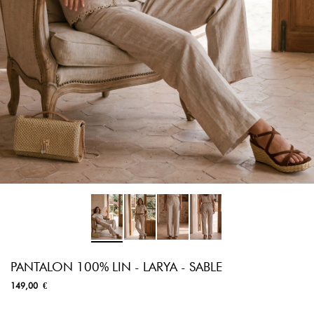
PANTALON 100% LIN - LARYA - SABLE
149,00 €