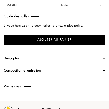
MARINE
Taille
Guide des tailles
Si vous hésitez entre deux tailles, prenez la plus petite.
AJOUTER AU PANIER
Description
Composition et entretien
Voir les avis