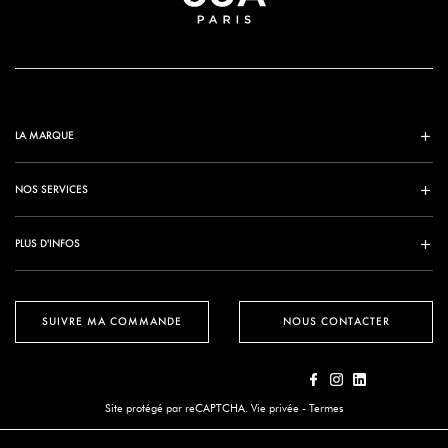
LA MARQUE
NOS SERVICES
PLUS D'INFOS
SUIVRE MA COMMANDE
NOUS CONTACTER
Site protégé par reCAPTCHA.
Vie privée
-
Termes