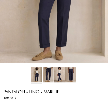
PANTALON - LINO - MARINE
109,00 €