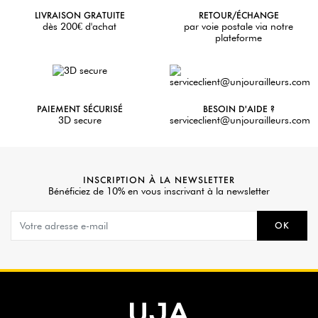
LIVRAISON GRATUITE
RETOUR/ÉCHANGE
dès 200€ d'achat
par voie postale via notre
plateforme
PAIEMENT SÉCURISÉ
BESOIN D'AIDE ?
3D secure
serviceclient@unjourailleurs.com
INSCRIPTION À LA NEWSLETTER
Bénéficiez de 10% en vous inscrivant à la newsletter
OK