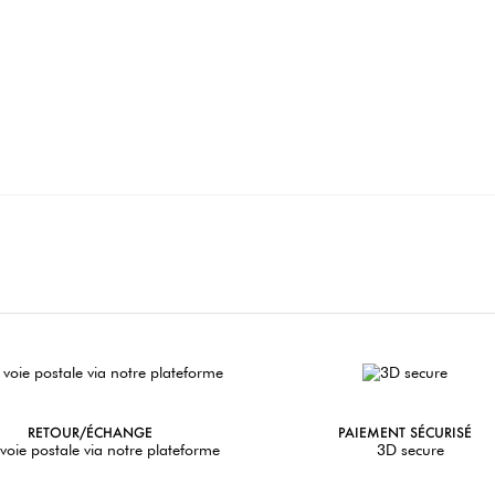
RETOUR/ÉCHANGE
PAIEMENT SÉCURISÉ
voie postale via notre plateforme
3D secure