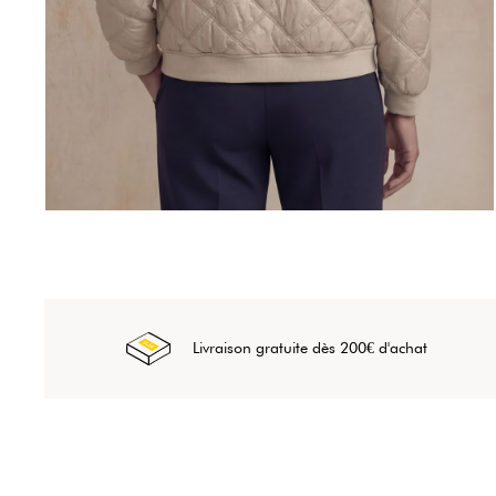
Livraison gratuite dès 200€ d'achat