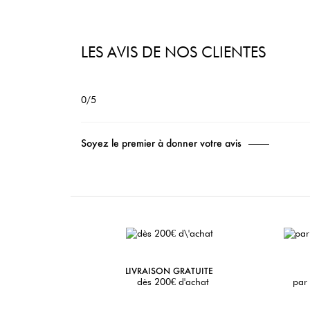
LES AVIS DE NOS CLIENTES
0/5
Soyez le premier à donner votre avis
LIVRAISON GRATUITE
dès 200€ d'achat
par 