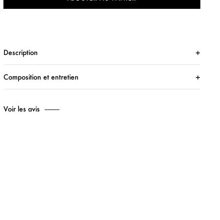
Description
Composition et entretien
Voir les avis