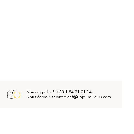
Nous appeler ? +33 1 84 21 01 14
Nous écrire ? serviceclient@unjourailleurs.com