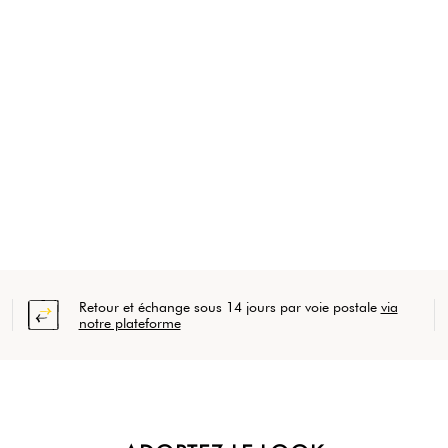
Retour et échange sous 14 jours par voie postale
via
notre plateforme