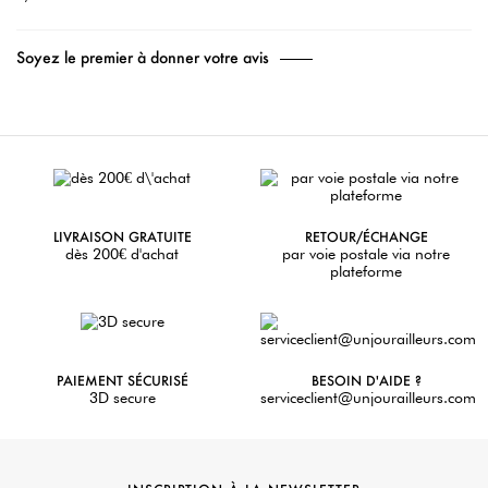
Soyez le premier à donner votre avis
LIVRAISON GRATUITE
RETOUR/ÉCHANGE
dès 200€ d'achat
par voie postale via notre
plateforme
PAIEMENT SÉCURISÉ
BESOIN D'AIDE ?
3D secure
serviceclient@unjourailleurs.com