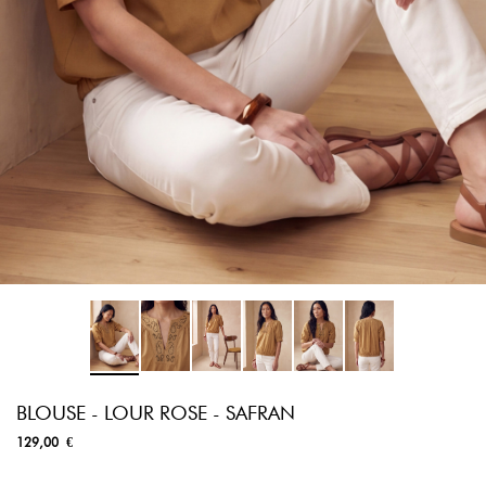
BLOUSE - LOUR ROSE - SAFRAN
129,00 €