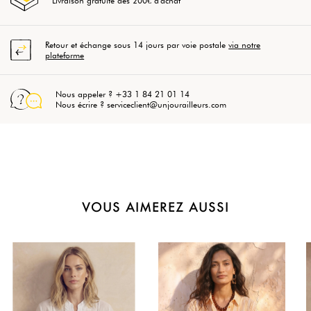
Livraison gratuite dès 200€ d'achat
Retour et échange sous 14 jours par voie postale
via notre
plateforme
Nous appeler ? +33 1 84 21 01 14
Nous écrire ? serviceclient@unjourailleurs.com
VOUS AIMEREZ AUSSI