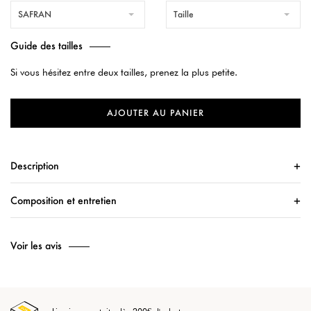
SAFRAN
Taille
Guide des tailles
Si vous hésitez entre deux tailles, prenez la plus petite.
AJOUTER AU PANIER
Description
Composition et entretien
Voir les avis