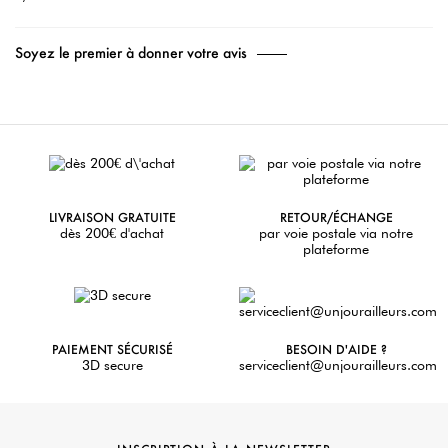
Soyez le premier à donner votre avis
LIVRAISON GRATUITE
RETOUR/ÉCHANGE
dès 200€ d'achat
par voie postale via notre
plateforme
PAIEMENT SÉCURISÉ
BESOIN D'AIDE ?
3D secure
serviceclient@unjourailleurs.com