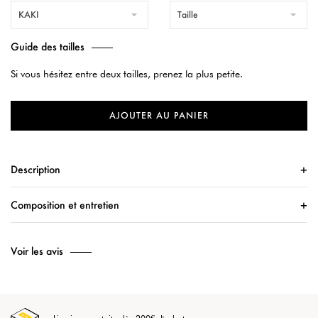
KAKI
Taille
Guide des tailles
Si vous hésitez entre deux tailles, prenez la plus petite.
AJOUTER AU PANIER
Description
Composition et entretien
Voir les avis