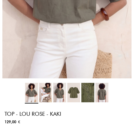
TOP - LOU ROSE - KAKI
129,00 €