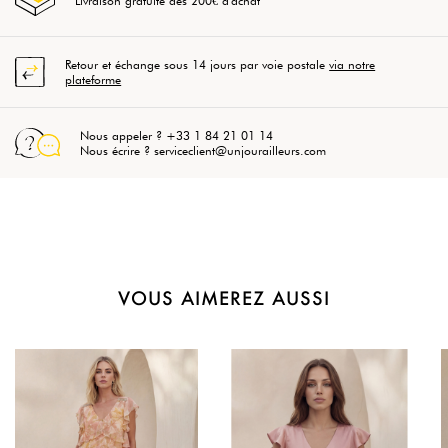
Livraison gratuite dès 200€ d'achat
Retour et échange sous 14 jours par voie postale
via notre
plateforme
Nous appeler ? +33 1 84 21 01 14
Nous écrire ? serviceclient@unjourailleurs.com
VOUS AIMEREZ AUSSI