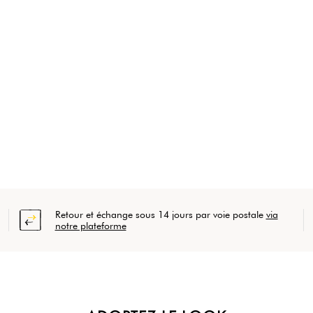
Retour et échange sous 14 jours par voie postale
via
notre plateforme