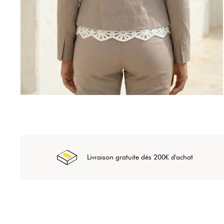
Livraison gratuite dès 200€ d'achat