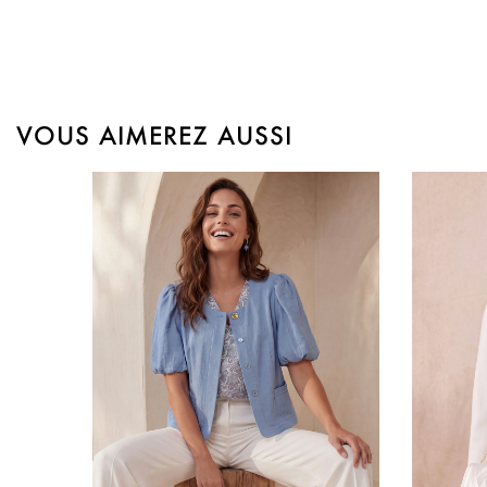
VOUS AIMEREZ AUSSI