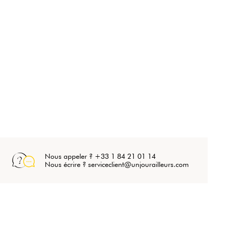
Nous appeler ? +33 1 84 21 01 14
Nous écrire ? serviceclient@unjourailleurs.com