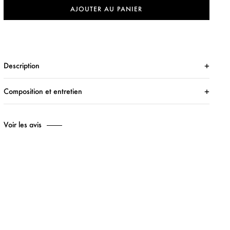
AJOUTER AU PANIER
Description
Composition et entretien
Voir les avis