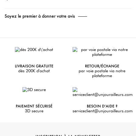
Soyez le premier à donner votre avis
LIVRAISON GRATUITE
RETOUR/ÉCHANGE
dès 200€ d'achat
par voie postale via notre
plateforme
PAIEMENT SÉCURISÉ
BESOIN D'AIDE ?
3D secure
serviceclient@unjourailleurs.com