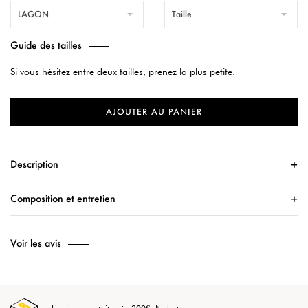
LAGON
Taille
Guide des tailles
Si vous hésitez entre deux tailles, prenez la plus petite.
AJOUTER AU PANIER
Description
Composition et entretien
Voir les avis