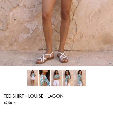
TEE-SHIRT - LOUISE - LAGON
69,00 €