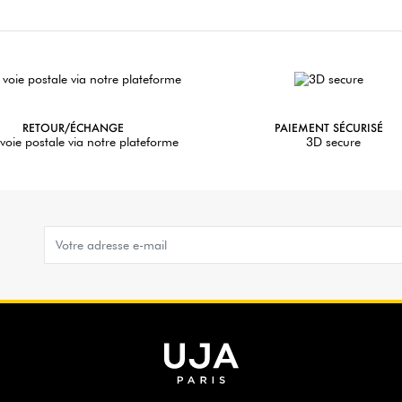
RETOUR/ÉCHANGE
PAIEMENT SÉCURISÉ
voie postale via notre plateforme
3D secure