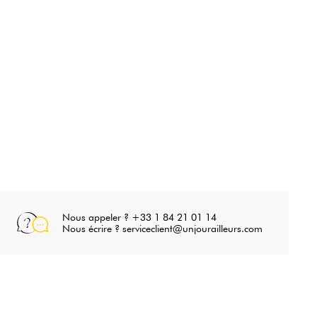
Nous appeler ? +33 1 84 21 01 14
Nous écrire ? serviceclient@unjourailleurs.com