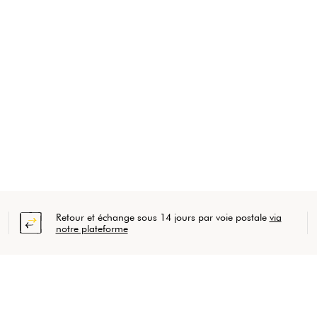
Retour et échange sous 14 jours par voie postale
via
notre plateforme