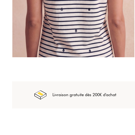
Livraison gratuite dès 200€ d'achat