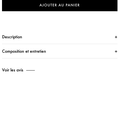
AJOUTER AU PANIER
Description
Composition et entretien
Voir les avis