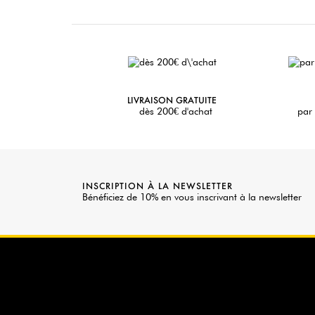
LIVRAISON GRATUITE
dès 200€ d'achat
par 
INSCRIPTION À LA NEWSLETTER
Bénéficiez de 10% en vous inscrivant à la newsletter