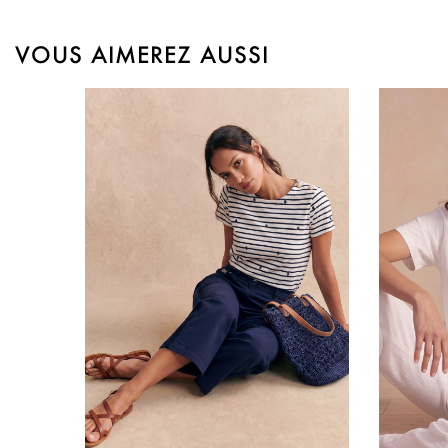
VOUS AIMEREZ AUSSI