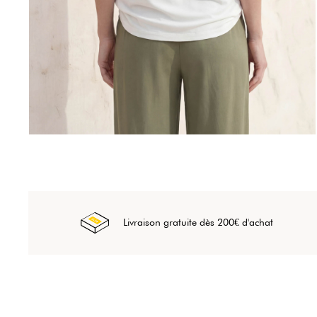
Livraison gratuite dès 200€ d'achat