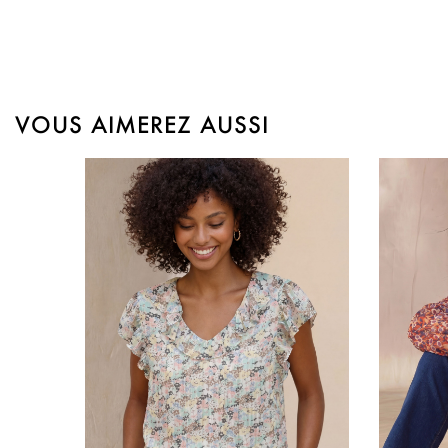
VOUS AIMEREZ AUSSI