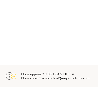
Nous appeler ? +33 1 84 21 01 14
Nous écrire ? serviceclient@unjourailleurs.com