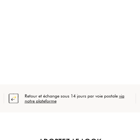
Retour et échange sous 14 jours par voie postale
via
notre plateforme