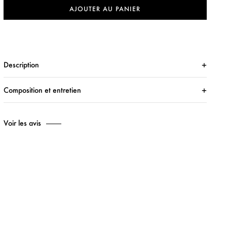
AJOUTER AU PANIER
Description
Composition et entretien
Voir les avis