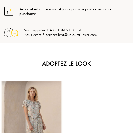
Retour et échange sous 14 jours par voie postale
via notre
plateforme
Nous appeler ? +33 1 84 21 01 14
Nous écrire ? serviceclient@unjourailleurs.com
ADOPTEZ LE LOOK