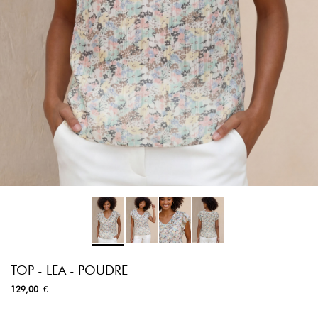
TOP - LEA - POUDRE
129,00 €