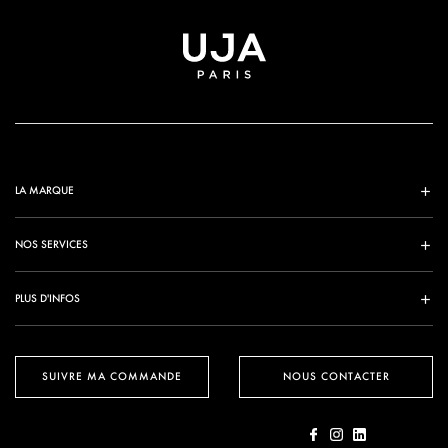
LA MARQUE
NOS SERVICES
PLUS D'INFOS
SUIVRE MA COMMANDE
NOUS CONTACTER