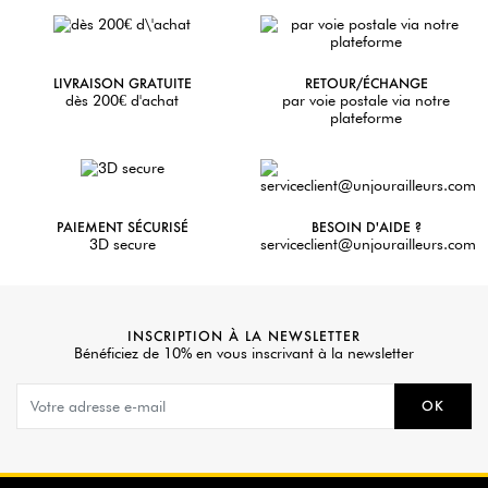
LIVRAISON GRATUITE
RETOUR/ÉCHANGE
dès 200€ d'achat
par voie postale via notre
plateforme
PAIEMENT SÉCURISÉ
BESOIN D'AIDE ?
3D secure
serviceclient@unjourailleurs.com
INSCRIPTION À LA NEWSLETTER
Bénéficiez de 10% en vous inscrivant à la newsletter
OK