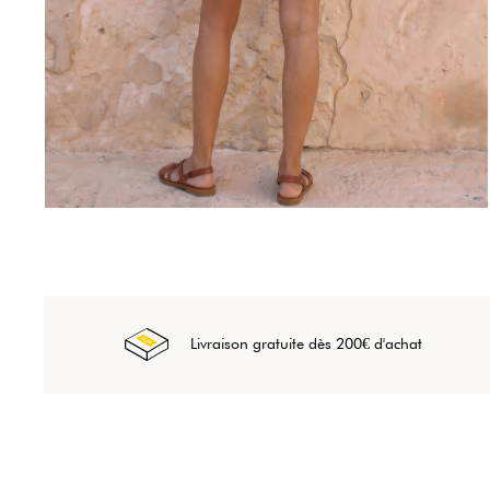
Livraison gratuite dès 200€ d'achat