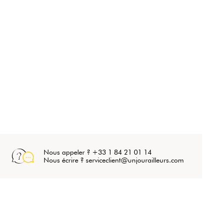
Nous appeler ? +33 1 84 21 01 14
Nous écrire ? serviceclient@unjourailleurs.com