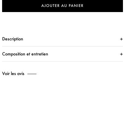
AJOUTER AU PANIER
Description
Composition et entretien
Voir les avis