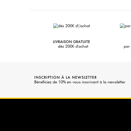
LIVRAISON GRATUITE
dès 200€ d'achat
par 
INSCRIPTION À LA NEWSLETTER
Bénéficiez de 10% en vous inscrivant à la newsletter