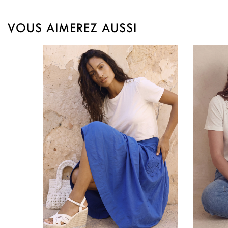
VOUS AIMEREZ AUSSI