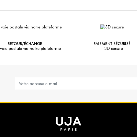
RETOUR/ÉCHANGE
PAIEMENT SÉCURISÉ
voie postale via notre plateforme
3D secure