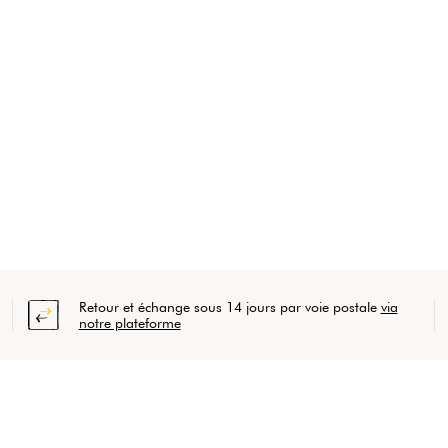
Retour et échange sous 14 jours par voie postale
via
notre plateforme