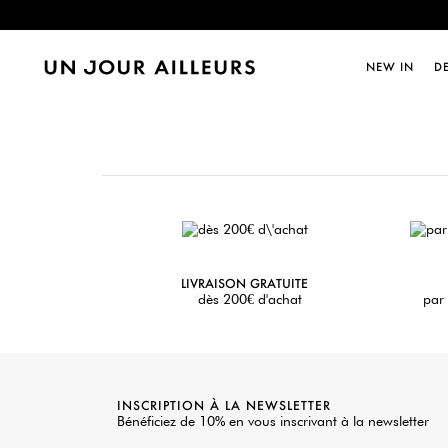
Dernièr
NEW IN
D
LIVRAISON GRATUITE
dès 200€ d'achat
par 
INSCRIPTION À LA NEWSLETTER
Bénéficiez de 10% en vous inscrivant à la newsletter