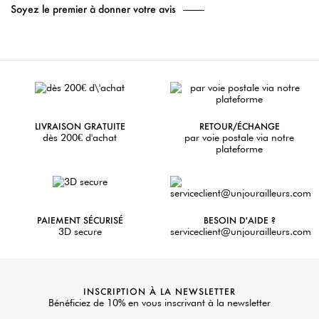
Soyez le premier à donner votre avis
LIVRAISON GRATUITE
RETOUR/ÉCHANGE
dès 200€ d'achat
par voie postale via notre
plateforme
PAIEMENT SÉCURISÉ
BESOIN D'AIDE ?
3D secure
serviceclient@unjourailleurs.com
INSCRIPTION À LA NEWSLETTER
Bénéficiez de 10% en vous inscrivant à la newsletter