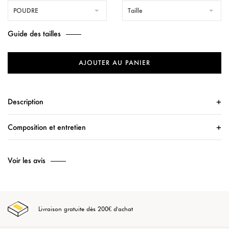
POUDRE
Taille
Guide des tailles
AJOUTER AU PANIER
Description
Composition et entretien
Voir les avis
Livraison gratuite dès 200€ d'achat