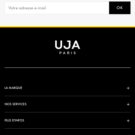
OK
LA MARQUE
NOS SERVICES
PLUS D'INFOS