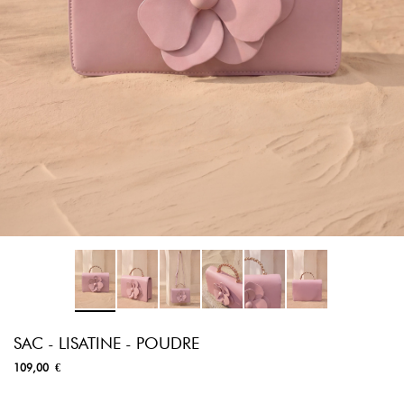
SAC - LISATINE - POUDRE
109,00 €