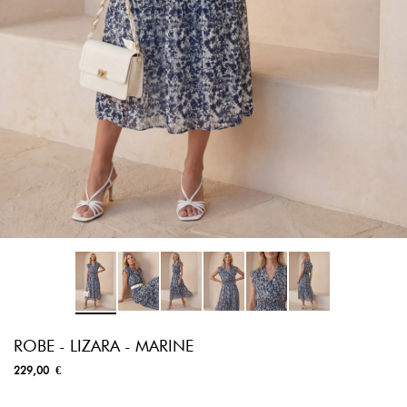
ROBE - LIZARA - MARINE
229,00 €