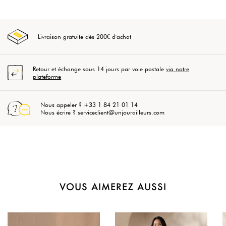
Livraison gratuite dès 200€ d'achat
Retour et échange sous 14 jours par voie postale
via notre
plateforme
Nous appeler ? +33 1 84 21 01 14
Nous écrire ? serviceclient@unjourailleurs.com
VOUS AIMEREZ AUSSI