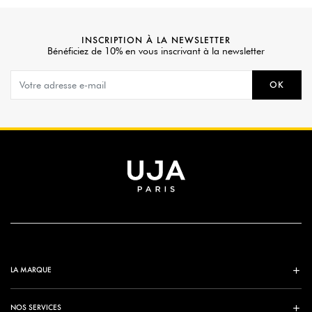
INSCRIPTION À LA NEWSLETTER
Bénéficiez de 10% en vous inscrivant à la newsletter
OK
LA MARQUE
NOS SERVICES