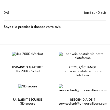
0/5
basé sur 0 avis
Soyez le premier à donner votre avis
LIVRAISON GRATUITE
RETOUR/ÉCHANGE
dès 200€ d'achat
par voie postale via notre
plateforme
PAIEMENT SÉCURISÉ
BESOIN D'AIDE ?
3D secure
serviceclient@unjourailleurs.com