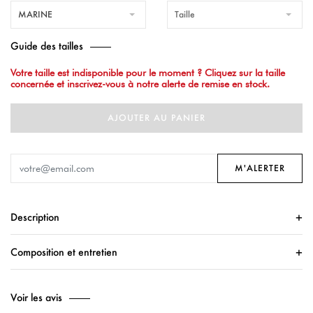
MARINE
Taille
Guide des tailles
Votre taille est indisponible pour le moment ? Cliquez sur la taille
concernée et inscrivez-vous à notre alerte de remise en stock.
AJOUTER AU PANIER
M'ALERTER
Description
Composition et entretien
Voir les avis