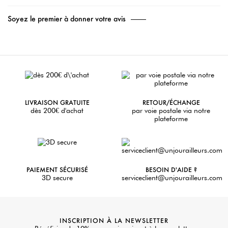
Soyez le premier à donner votre avis
LIVRAISON GRATUITE
RETOUR/ÉCHANGE
dès 200€ d'achat
par voie postale via notre
plateforme
PAIEMENT SÉCURISÉ
BESOIN D'AIDE ?
3D secure
serviceclient@unjourailleurs.com
INSCRIPTION À LA NEWSLETTER