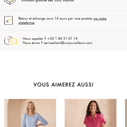
Livraison gratuite dès 200€ d'achat
Retour et échange sous 14 jours par voie postale
via notre
plateforme
Nous appeler ? +33 1 84 21 01 14
Nous écrire ? serviceclient@unjourailleurs.com
VOUS AIMEREZ AUSSI