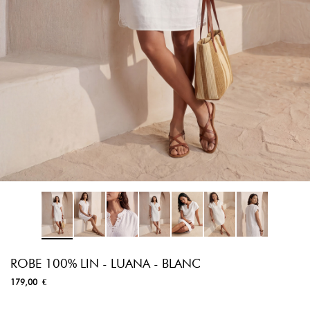
ROBE 100% LIN - LUANA - BLANC
179,00 €