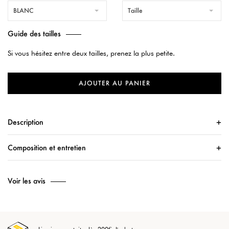
BLANC
Taille
Guide des tailles
Si vous hésitez entre deux tailles, prenez la plus petite.
AJOUTER AU PANIER
Description
Composition et entretien
Voir les avis