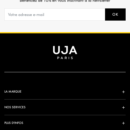
Bénéficiez de 10% en vous inscrivant à la newsletter
OK
LA MARQUE
NOS SERVICES
PLUS D'INFOS