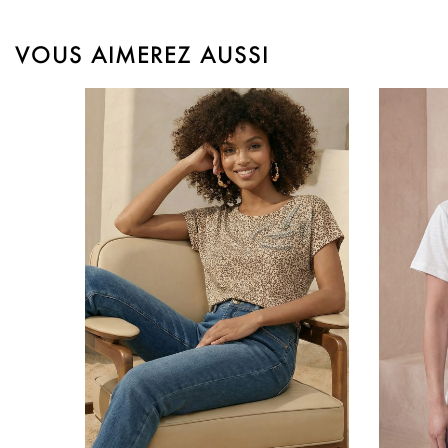
VOUS AIMEREZ AUSSI