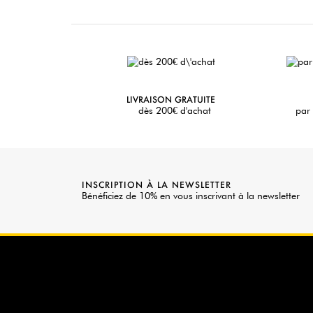
LIVRAISON GRATUITE
dès 200€ d'achat
par 
INSCRIPTION À LA NEWSLETTER
Bénéficiez de 10% en vous inscrivant à la newsletter