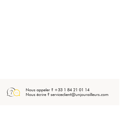
Nous appeler ? +33 1 84 21 01 14
Nous écrire ? serviceclient@unjourailleurs.com