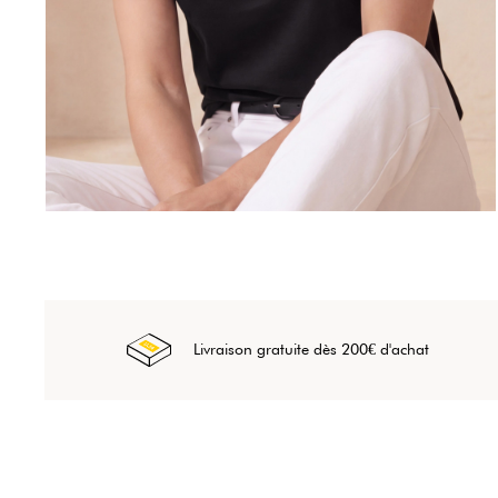
Livraison gratuite dès 200€ d'achat