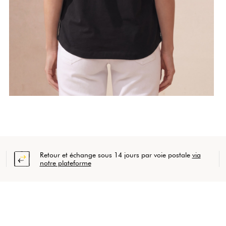
Retour et échange sous 14 jours par voie postale
via
notre plateforme