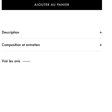
AJOUTER AU PANIER
Description
Composition et entretien
Voir les avis