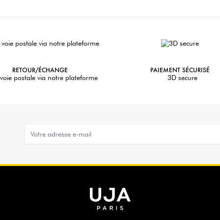
RETOUR/ÉCHANGE
PAIEMENT SÉCURISÉ
voie postale via notre plateforme
3D secure