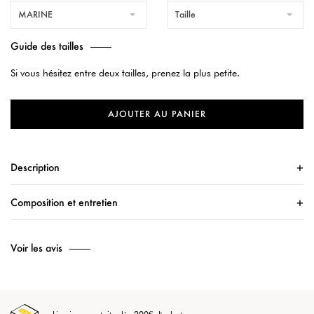
MARINE
Taille
Guide des tailles
Si vous hésitez entre deux tailles, prenez la plus petite.
AJOUTER AU PANIER
Description
Composition et entretien
Voir les avis