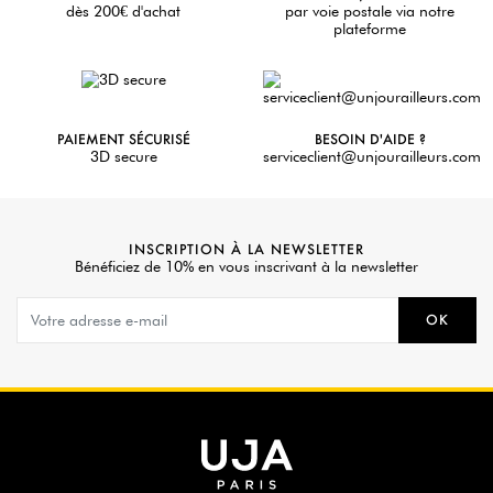
dès 200€ d'achat
par voie postale via notre
plateforme
PAIEMENT SÉCURISÉ
BESOIN D'AIDE ?
3D secure
serviceclient@unjourailleurs.com
INSCRIPTION À LA NEWSLETTER
Bénéficiez de 10% en vous inscrivant à la newsletter
OK