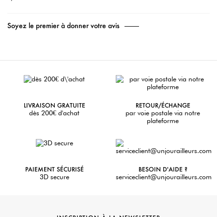
Soyez le premier à donner votre avis
LIVRAISON GRATUITE
RETOUR/ÉCHANGE
dès 200€ d'achat
par voie postale via notre
plateforme
PAIEMENT SÉCURISÉ
BESOIN D'AIDE ?
3D secure
serviceclient@unjourailleurs.com