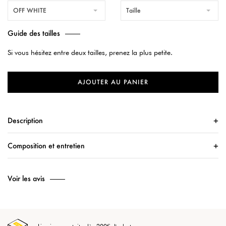
OFF WHITE
Taille
Guide des tailles
Si vous hésitez entre deux tailles, prenez la plus petite.
AJOUTER AU PANIER
Description
Composition et entretien
Voir les avis