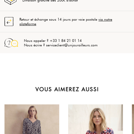
Livraison gratuite dès 200€ d'achat
Retour et échange sous 14 jours par voie postale
via notre
plateforme
Nous appeler ? +33 1 84 21 01 14
Nous écrire ? serviceclient@unjourailleurs.com
VOUS AIMEREZ AUSSI