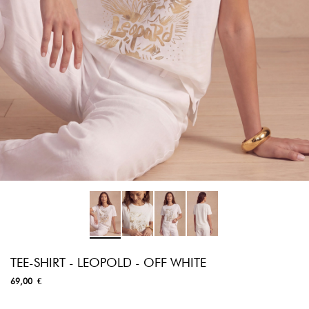
TEE-SHIRT - LEOPOLD - OFF WHITE
69,00 €