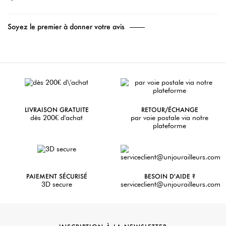
Soyez le premier à donner votre avis
LIVRAISON GRATUITE
RETOUR/ÉCHANGE
dès 200€ d'achat
par voie postale via notre
plateforme
PAIEMENT SÉCURISÉ
BESOIN D'AIDE ?
3D secure
serviceclient@unjourailleurs.com