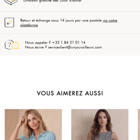
Livraison gratuite dès 200€ d'achat
Retour et échange sous 14 jours par voie postale
via notre
plateforme
Nous appeler ? +33 1 84 21 01 14
Nous écrire ? serviceclient@unjourailleurs.com
VOUS AIMEREZ AUSSI