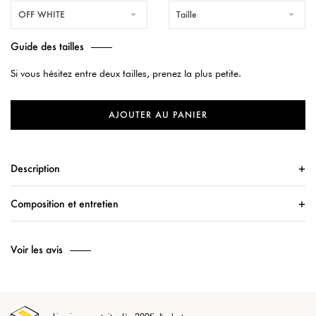
OFF WHITE
Taille
Guide des tailles
Si vous hésitez entre deux tailles, prenez la plus petite.
AJOUTER AU PANIER
Description
Composition et entretien
Voir les avis