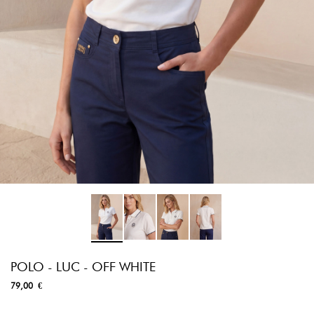
POLO - LUC - OFF WHITE
79,00 €