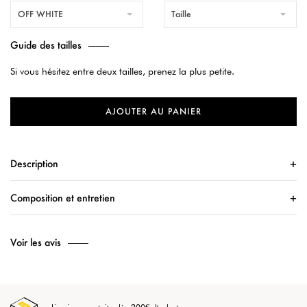
OFF WHITE
Taille
Guide des tailles
Si vous hésitez entre deux tailles, prenez la plus petite.
AJOUTER AU PANIER
Description
Composition et entretien
Voir les avis