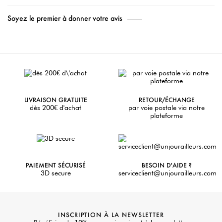
Soyez le premier à donner votre avis
LIVRAISON GRATUITE
RETOUR/ÉCHANGE
dès 200€ d'achat
par voie postale via notre
plateforme
PAIEMENT SÉCURISÉ
BESOIN D'AIDE ?
3D secure
serviceclient@unjourailleurs.com
INSCRIPTION À LA NEWSLETTER