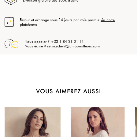
Livraison gratuite dès 200€ d'achat
Retour et échange sous 14 jours par voie postale
via notre
plateforme
Nous appeler ? +33 1 84 21 01 14
Nous écrire ? serviceclient@unjourailleurs.com
VOUS AIMEREZ AUSSI