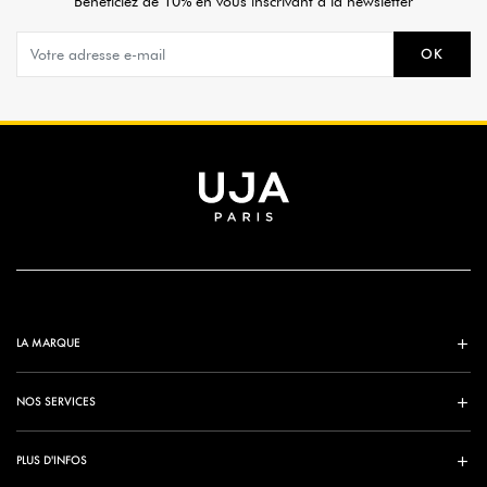
Bénéficiez de 10% en vous inscrivant à la newsletter
OK
LA MARQUE
NOS SERVICES
PLUS D'INFOS