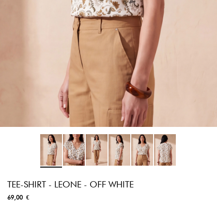
TEE-SHIRT - LEONE - OFF WHITE
69,00 €