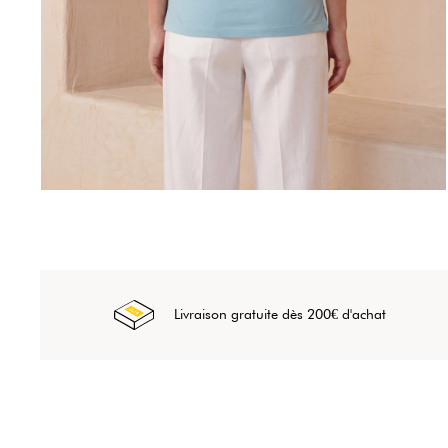
Livraison gratuite dès 200€ d'achat