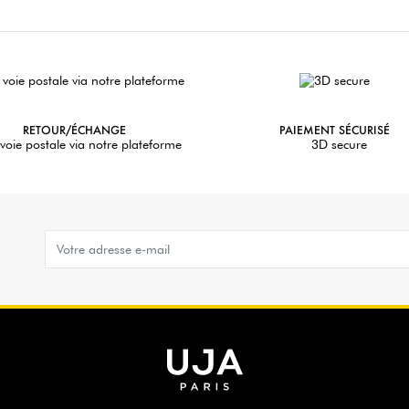
RETOUR/ÉCHANGE
PAIEMENT SÉCURISÉ
voie postale via notre plateforme
3D secure