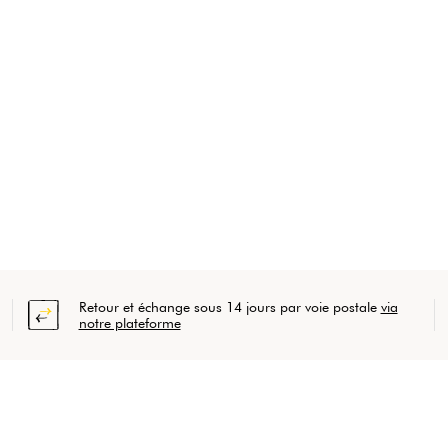
Retour et échange sous 14 jours par voie postale
via
notre plateforme