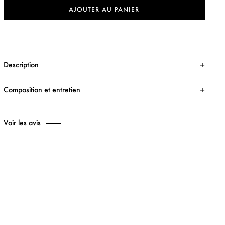
AJOUTER AU PANIER
Description
Composition et entretien
Voir les avis