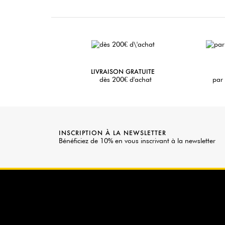
LIVRAISON GRATUITE
dès 200€ d'achat
par 
INSCRIPTION À LA NEWSLETTER
Bénéficiez de 10% en vous inscrivant à la newsletter