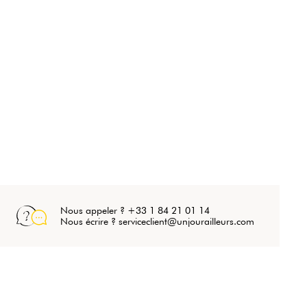
Nous appeler ? +33 1 84 21 01 14
Nous écrire ? serviceclient@unjourailleurs.com