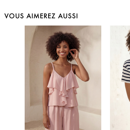
VOUS AIMEREZ AUSSI