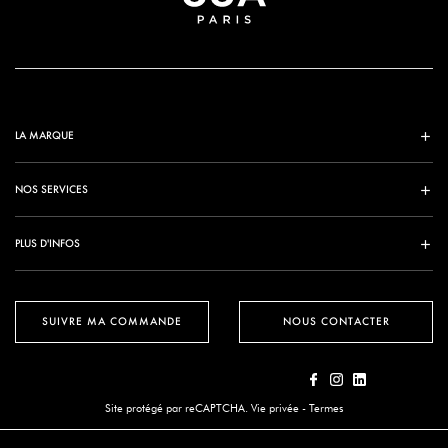
LA MARQUE
NOS SERVICES
PLUS D'INFOS
SUIVRE MA COMMANDE
NOUS CONTACTER
Site protégé par reCAPTCHA.
Vie privée
-
Termes