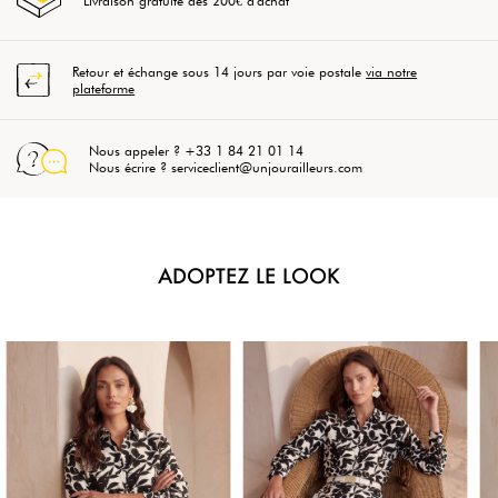
Livraison gratuite dès 200€ d'achat
Retour et échange sous 14 jours par voie postale
via notre
plateforme
Nous appeler ? +33 1 84 21 01 14
Nous écrire ? serviceclient@unjourailleurs.com
ADOPTEZ LE LOOK