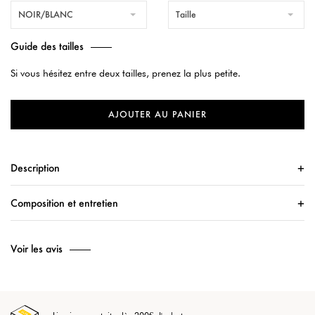
NOIR/BLANC
Taille
Guide des tailles
Si vous hésitez entre deux tailles, prenez la plus petite.
AJOUTER AU PANIER
Description
Composition et entretien
Voir les avis