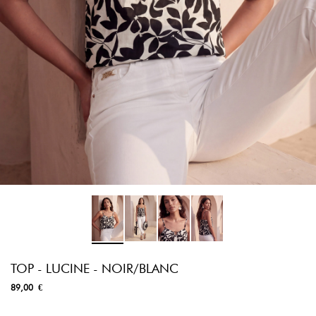
TOP - LUCINE - NOIR/BLANC
89,00 €