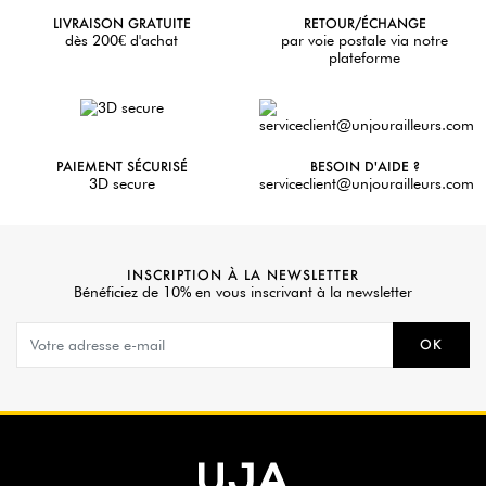
LIVRAISON GRATUITE
RETOUR/ÉCHANGE
dès 200€ d'achat
par voie postale via notre
plateforme
PAIEMENT SÉCURISÉ
BESOIN D'AIDE ?
3D secure
serviceclient@unjourailleurs.com
INSCRIPTION À LA NEWSLETTER
Bénéficiez de 10% en vous inscrivant à la newsletter
OK