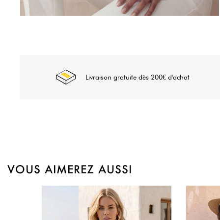
Livraison gratuite dès 200€ d'achat
VOUS AIMEREZ AUSSI