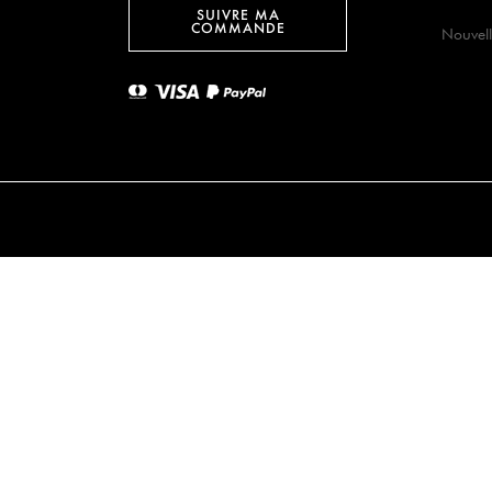
SUIVRE MA
COMMANDE
Nouvell