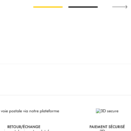
RETOUR/ÉCHANGE
PAIEMENT SÉCURISÉ