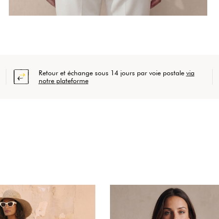
Retour et échange sous 14 jours par voie postale
via
notre plateforme