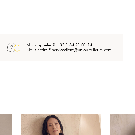
Nous appeler ? +33 1 84 21 01 14
Nous écrire ? serviceclient@unjourailleurs.com