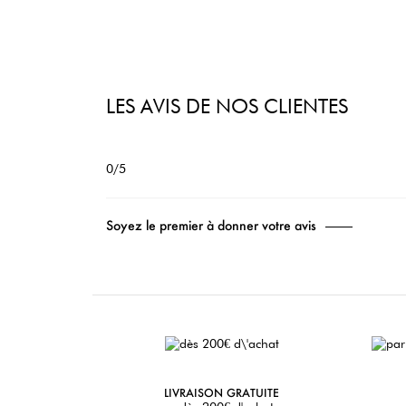
LES AVIS DE NOS CLIENTES
0/5
Soyez le premier à donner votre avis
LIVRAISON GRATUITE