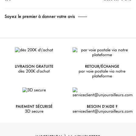
Soyez le premier à donner votre avis
LIVRAISON GRATUITE
RETOUR/ÉCHANGE
dès 200€ d'achat
par voie postale via notre
plateforme
PAIEMENT SÉCURISÉ
BESOIN D'AIDE ?
3D secure
serviceclient@unjourailleurs.com