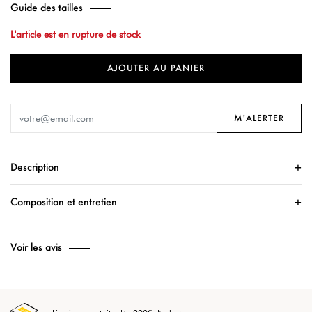
Guide des tailles
L'article est en rupture de stock
AJOUTER AU PANIER
M'ALERTER
Description
Composition et entretien
Voir les avis