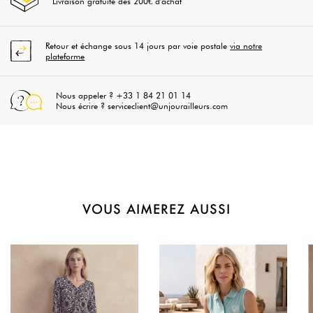
Livraison gratuite dès 200€ d'achat
Retour et échange sous 14 jours par voie postale
via notre
plateforme
Nous appeler ? +33 1 84 21 01 14
Nous écrire ? serviceclient@unjourailleurs.com
VOUS AIMEREZ AUSSI