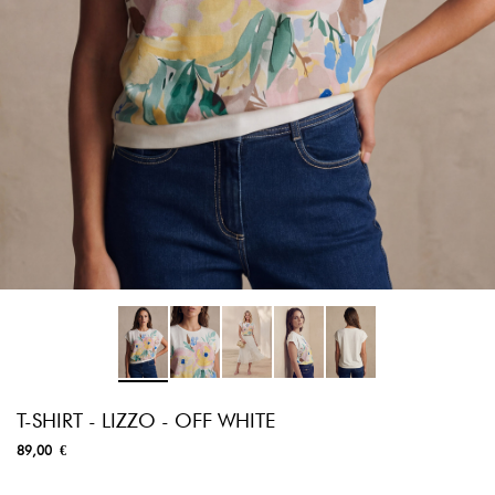
T-SHIRT - LIZZO - OFF WHITE
89,00 €