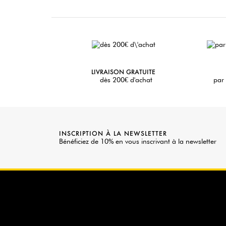
LIVRAISON GRATUITE
dès 200€ d'achat
par 
INSCRIPTION À LA NEWSLETTER
Bénéficiez de 10% en vous inscrivant à la newsletter