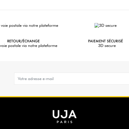
RETOUR/ÉCHANGE
PAIEMENT SÉCURISÉ
voie postale via notre plateforme
3D secure