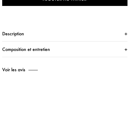
Description
Composition et entretien
Voir les avis