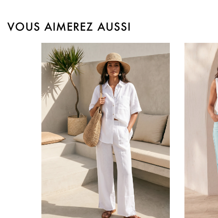
VOUS AIMEREZ AUSSI