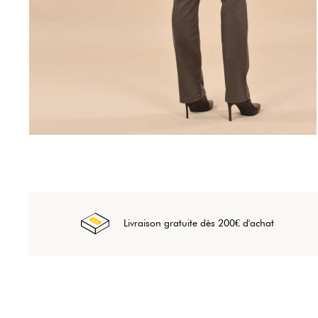
Livraison gratuite dès 200€ d'achat