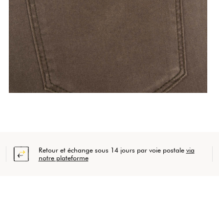
Retour et échange sous 14 jours par voie postale
via
notre plateforme