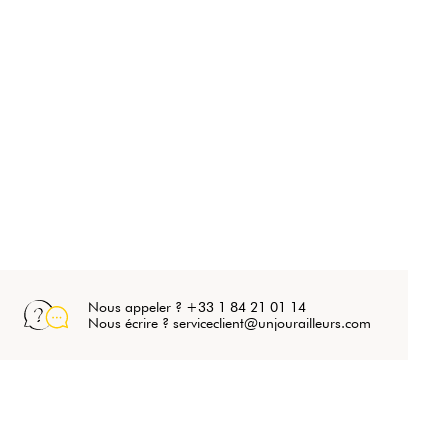
Nous appeler ? +33 1 84 21 01 14
Nous écrire ? serviceclient@unjourailleurs.com