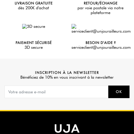
LIVRAISON GRATUITE
RETOUR/ÉCHANGE
dès 200€ d'achat
par voie postale via notre
plateforme
PAIEMENT SÉCURISÉ
BESOIN D'AIDE ?
3D secure
serviceclient@unjourailleurs.com
INSCRIPTION À LA NEWSLETTER
Bénéficiez de 10% en vous inscrivant à la newsletter
OK