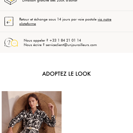
Livraison gratuite dès 200€ d'achat
Retour et échange sous 14 jours par voie postale
via notre
plateforme
Nous appeler ? +33 1 84 21 01 14
Nous écrire ? serviceclient@unjourailleurs.com
ADOPTEZ LE LOOK