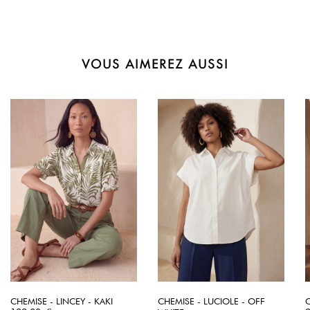
VOUS AIMEREZ AUSSI
CHEMISE - LINCEY - KAKI
CHEMISE - LUCIOLE - OFF