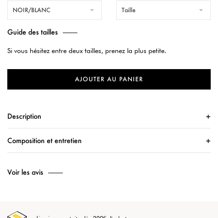
NOIR/BLANC
Taille
Guide des tailles
Si vous hésitez entre deux tailles, prenez la plus petite.
AJOUTER AU PANIER
Description
Composition et entretien
Voir les avis