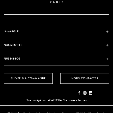
LA MARQUE
NOS SERVICES
PLUS D'INFOS
SUIVRE MA COMMANDE
NOUS CONTACTER
Site protégé par reCAPTCHA.
Vie privée
-
Termes