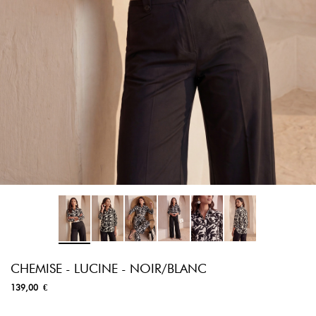
CHEMISE - LUCINE - NOIR/BLANC
139,00 €