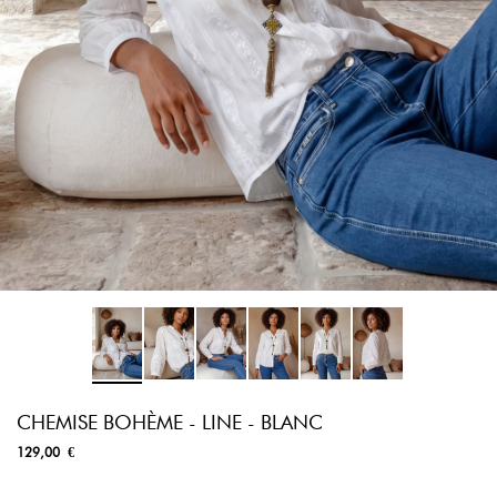
CHEMISE BOHÈME - LINE - BLANC
129,00 €