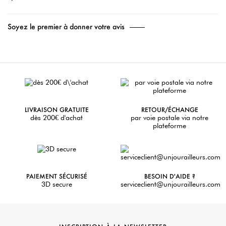
Soyez le premier à donner votre avis
LIVRAISON GRATUITE
RETOUR/ÉCHANGE
dès 200€ d'achat
par voie postale via notre
plateforme
PAIEMENT SÉCURISÉ
BESOIN D'AIDE ?
3D secure
serviceclient@unjourailleurs.com