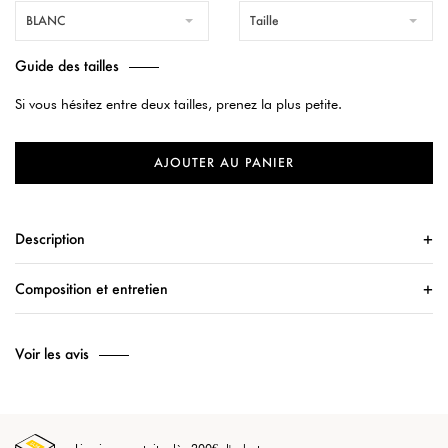
BLANC
Taille
Guide des tailles
Si vous hésitez entre deux tailles, prenez la plus petite.
AJOUTER AU PANIER
Description
Composition et entretien
Voir les avis