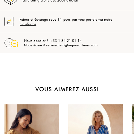
Livraison gratuite dès 200€ d'achat
Retour et échange sous 14 jours par voie postale
via notre
plateforme
Nous appeler ? +33 1 84 21 01 14
Nous écrire ? serviceclient@unjourailleurs.com
VOUS AIMEREZ AUSSI