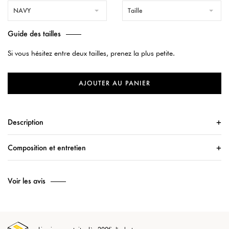
NAVY
Taille
Guide des tailles
Si vous hésitez entre deux tailles, prenez la plus petite.
AJOUTER AU PANIER
Description
Composition et entretien
Voir les avis