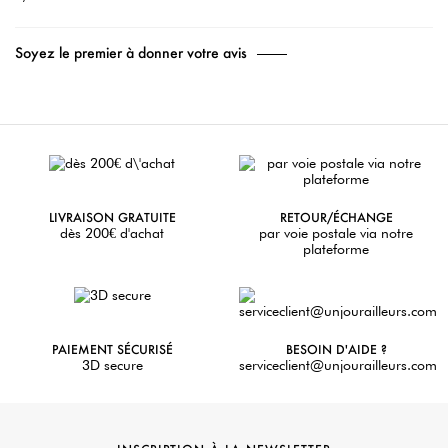
Soyez le premier à donner votre avis
LIVRAISON GRATUITE
RETOUR/ÉCHANGE
dès 200€ d'achat
par voie postale via notre
plateforme
PAIEMENT SÉCURISÉ
BESOIN D'AIDE ?
3D secure
serviceclient@unjourailleurs.com