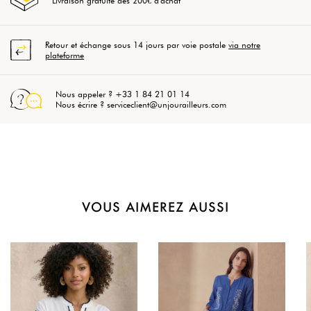
Livraison gratuite dès 200€ d'achat
Retour et échange sous 14 jours par voie postale
via notre
plateforme
Nous appeler ? +33 1 84 21 01 14
Nous écrire ? serviceclient@unjourailleurs.com
VOUS AIMEREZ AUSSI