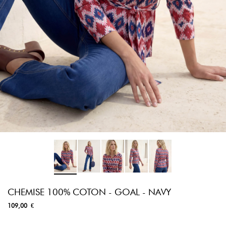
CHEMISE 100% COTON - GOAL - NAVY
109,00 €