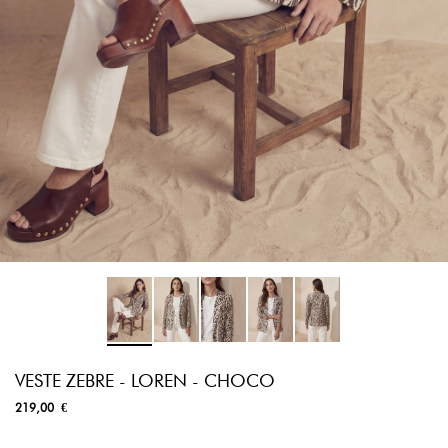
VESTE ZEBRE - LOREN - CHOCO
219,00 €