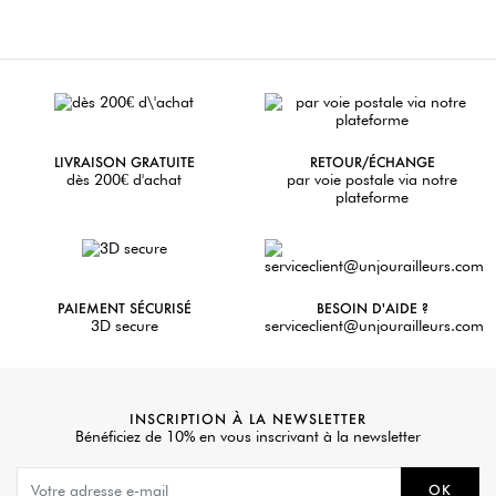
LIVRAISON GRATUITE
RETOUR/ÉCHANGE
dès 200€ d'achat
par voie postale via notre
plateforme
PAIEMENT SÉCURISÉ
BESOIN D'AIDE ?
3D secure
serviceclient@unjourailleurs.com
INSCRIPTION À LA NEWSLETTER
Bénéficiez de 10% en vous inscrivant à la newsletter
OK