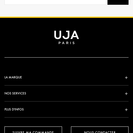
LA MARQUE
NOS SERVICES
PLUS D'INFOS
SUIVRE MA COMMANDE
NOUS CONTACTER