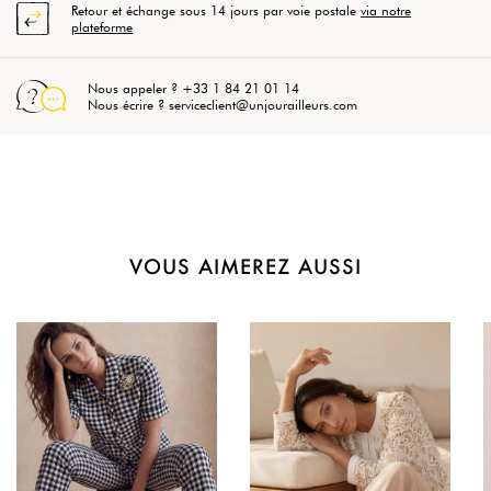
Retour et échange sous 14 jours par voie postale
via notre
plateforme
Nous appeler ? +33 1 84 21 01 14
Nous écrire ? serviceclient@unjourailleurs.com
VOUS AIMEREZ AUSSI