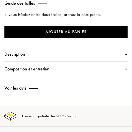
Guide des tailles
Si vous hésitez entre deux tailles, prenez la plus petite.
AJOUTER AU PANIER
Description
Composition et entretien
Voir les avis
Livraison gratuite dès 200€ d'achat