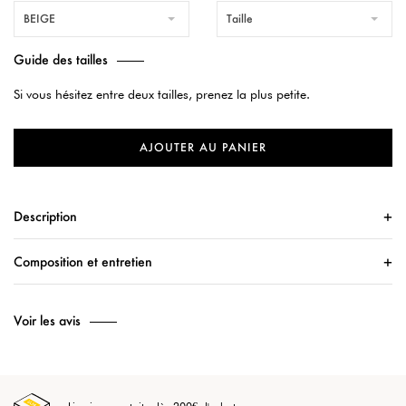
BEIGE
Taille
Guide des tailles
Si vous hésitez entre deux tailles, prenez la plus petite.
AJOUTER AU PANIER
Description
Composition et entretien
Voir les avis