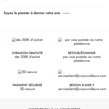
Soyez le premier à donner votre avis
LIVRAISON GRATUITE
RETOUR/ÉCHANGE
dès 200€ d'achat
par voie postale via notre
plateforme
PAIEMENT SÉCURISÉ
BESOIN D'AIDE ?
3D secure
serviceclient@unjourailleurs.com