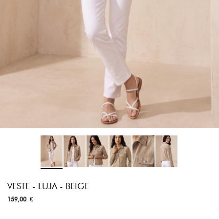
VESTE - LUJA - BEIGE
159,00 €