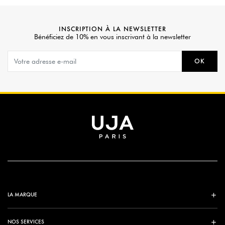
INSCRIPTION À LA NEWSLETTER
Bénéficiez de 10% en vous inscrivant à la newsletter
OK
LA MARQUE
NOS SERVICES