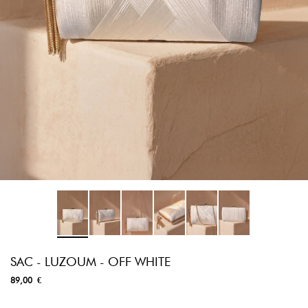
SAC - LUZOUM - OFF WHITE
89,00 €