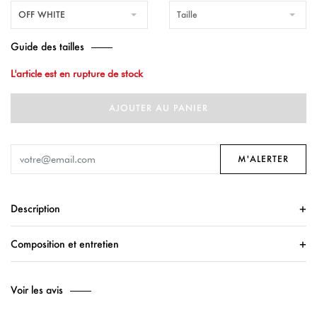
OFF WHITE
Taille
Guide des tailles
L'article est en rupture de stock
AJOUTER AU PANIER
M'ALERTER
Description
Composition et entretien
Voir les avis