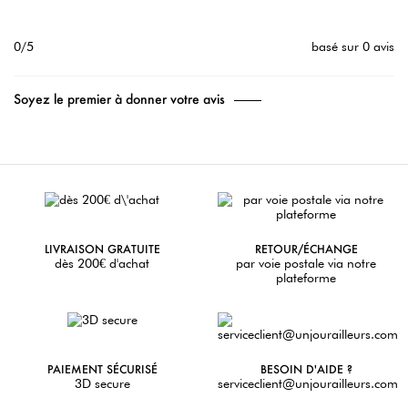
0/5
basé sur 0 avis
Soyez le premier à donner votre avis
LIVRAISON GRATUITE
RETOUR/ÉCHANGE
dès 200€ d'achat
par voie postale via notre
plateforme
PAIEMENT SÉCURISÉ
BESOIN D'AIDE ?
3D secure
serviceclient@unjourailleurs.com