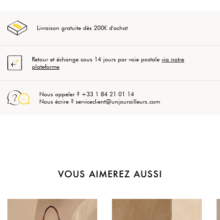
Livraison gratuite dès 200€ d'achat
Retour et échange sous 14 jours par voie postale
via notre
plateforme
Nous appeler ? +33 1 84 21 01 14
Nous écrire ? serviceclient@unjourailleurs.com
VOUS AIMEREZ AUSSI