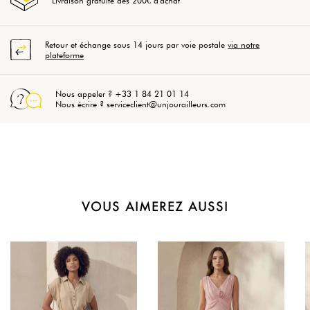
Livraison gratuite dès 200€ d'achat
Retour et échange sous 14 jours par voie postale
via notre
plateforme
Nous appeler ? +33 1 84 21 01 14
Nous écrire ? serviceclient@unjourailleurs.com
VOUS AIMEREZ AUSSI