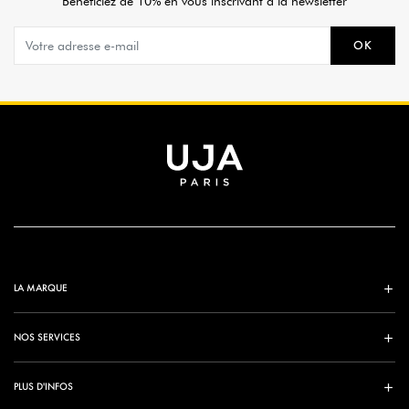
Bénéficiez de 10% en vous inscrivant à la newsletter
OK
LA MARQUE
NOS SERVICES
PLUS D'INFOS