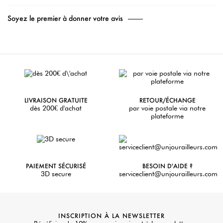
Soyez le premier à donner votre avis
LIVRAISON GRATUITE
RETOUR/ÉCHANGE
dès 200€ d'achat
par voie postale via notre
plateforme
PAIEMENT SÉCURISÉ
BESOIN D'AIDE ?
3D secure
serviceclient@unjourailleurs.com
INSCRIPTION À LA NEWSLETTER