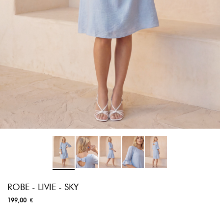
ROBE - LIVIE - SKY
199,00 €