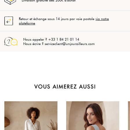
Livraison gratuite dès 200€ d'achat
Retour et échange sous 14 jours par voie postale
via notre
plateforme
Nous appeler ? +33 1 84 21 01 14
Nous écrire ? serviceclient@unjourailleurs.com
VOUS AIMEREZ AUSSI