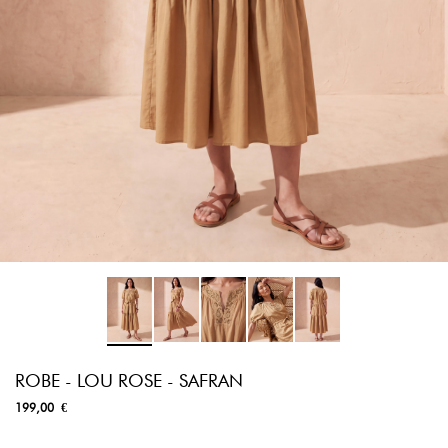
ROBE - LOU ROSE - SAFRAN
199,00 €