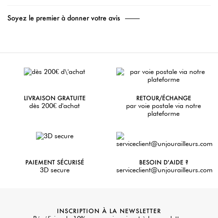
Soyez le premier à donner votre avis
LIVRAISON GRATUITE
RETOUR/ÉCHANGE
dès 200€ d'achat
par voie postale via notre
plateforme
PAIEMENT SÉCURISÉ
BESOIN D'AIDE ?
3D secure
serviceclient@unjourailleurs.com
INSCRIPTION À LA NEWSLETTER