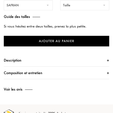
SAFRAN
Taille
Guide des tailles
Si vous hésitez entre deux tailles, prenez la plus petite.
AJOUTER AU PANIER
Description
Composition et entretien
Voir les avis