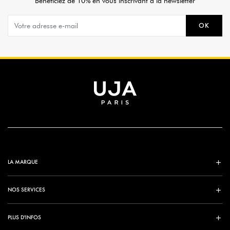
Bénéficiez de 10% en vous inscrivant à la newsletter
OK
LA MARQUE
NOS SERVICES
PLUS D'INFOS