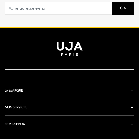
OK
LA MARQUE
NOS SERVICES
PLUS D'INFOS