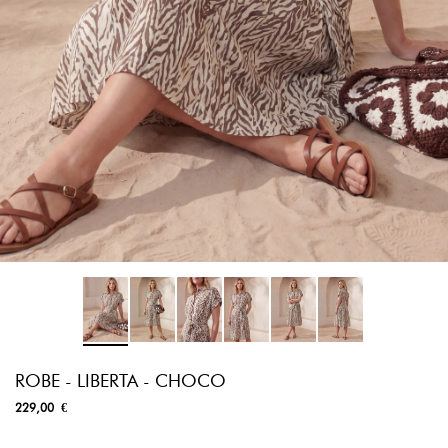
ROBE - LIBERTA - CHOCO
229,00 €