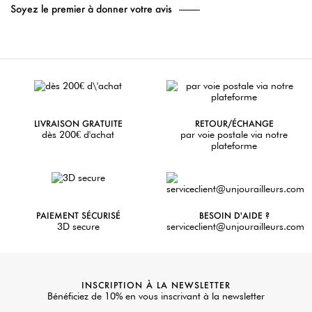
Soyez le premier à donner votre avis
LIVRAISON GRATUITE
RETOUR/ÉCHANGE
dès 200€ d'achat
par voie postale via notre
plateforme
PAIEMENT SÉCURISÉ
BESOIN D'AIDE ?
3D secure
serviceclient@unjourailleurs.com
INSCRIPTION À LA NEWSLETTER
Bénéficiez de 10% en vous inscrivant à la newsletter