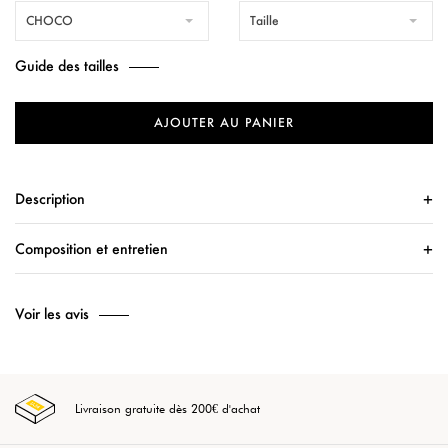
CHOCO
Taille
Guide des tailles
AJOUTER AU PANIER
Description
Composition et entretien
Voir les avis
Livraison gratuite dès 200€ d'achat