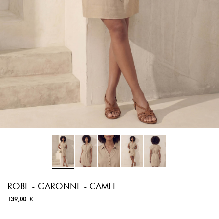
ROBE - GARONNE - CAMEL
139,00 €