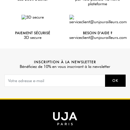
plateforme
PAIEMENT SÉCURISÉ
BESOIN D'AIDE ?
3D secure
serviceclient@unjourailleurs.com
INSCRIPTION À LA NEWSLETTER
Bénéficiez de 10% en vous inscrivant à la newsletter
OK