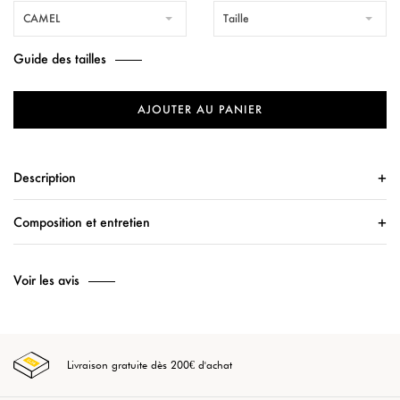
CAMEL
Taille
Guide des tailles
AJOUTER AU PANIER
Description
Composition et entretien
Voir les avis
Livraison gratuite dès 200€ d'achat