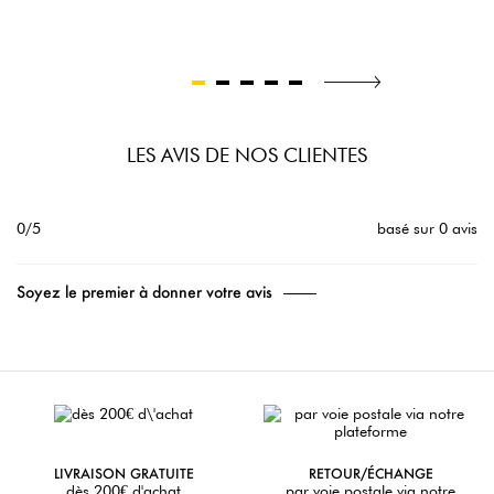
LES AVIS DE NOS CLIENTES
0/5
basé sur 0 avis
Soyez le premier à donner votre avis
LIVRAISON GRATUITE
RETOUR/ÉCHANGE
dès 200€ d'achat
par voie postale via notre