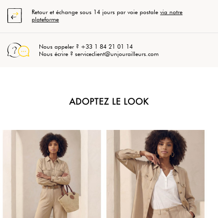
Retour et échange sous 14 jours par voie postale
via notre
plateforme
Nous appeler ? +33 1 84 21 01 14
Nous écrire ? serviceclient@unjourailleurs.com
ADOPTEZ LE LOOK