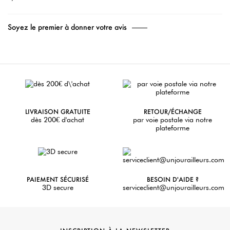
Soyez le premier à donner votre avis
LIVRAISON GRATUITE
RETOUR/ÉCHANGE
dès 200€ d'achat
par voie postale via notre
plateforme
PAIEMENT SÉCURISÉ
BESOIN D'AIDE ?
3D secure
serviceclient@unjourailleurs.com