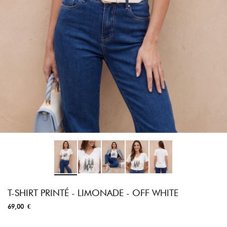
T-SHIRT PRINTÉ - LIMONADE - OFF WHITE
69,00 €