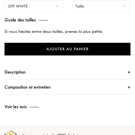
OFF WHITE
Taille
Guide des tailles
Si vous hésitez entre deux tailles, prenez la plus petite.
AJOUTER AU PANIER
Description
Composition et entretien
Voir les avis