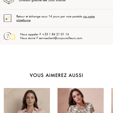
Livraison gratuite dès 200€ d'achat
Retour et échange sous 14 jours par voie postale
via notre
plateforme
Nous appeler ? +33 1 84 21 01 14
Nous écrire ? serviceclient@unjourailleurs.com
VOUS AIMEREZ AUSSI