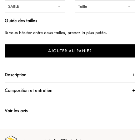
SABLE
Taille
Guide des tailles
Si vous hésitez entre deux tailles, prenez la plus petite.
AJOUTER AU PANIER
Description
Composition et entretien
Voir les avis