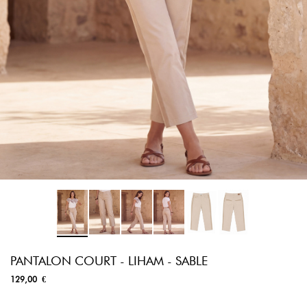
PANTALON COURT - LIHAM - SABLE
129,00 €