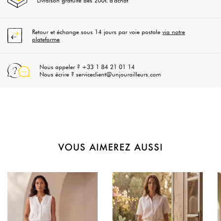
Livraison gratuite dès 200€ d'achat
Retour et échange sous 14 jours par voie postale
via notre
plateforme
Nous appeler ? +33 1 84 21 01 14
Nous écrire ? serviceclient@unjourailleurs.com
VOUS AIMEREZ AUSSI