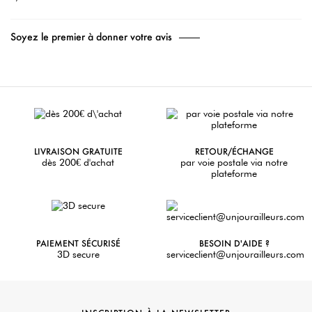
Soyez le premier à donner votre avis
LIVRAISON GRATUITE
RETOUR/ÉCHANGE
dès 200€ d'achat
par voie postale via notre
plateforme
PAIEMENT SÉCURISÉ
BESOIN D'AIDE ?
3D secure
serviceclient@unjourailleurs.com