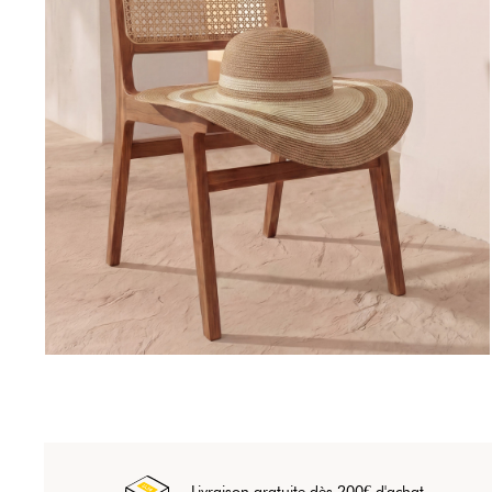
Livraison gratuite dès 200€ d'achat