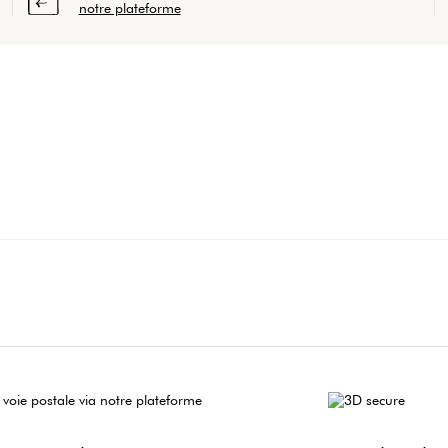
notre plateforme