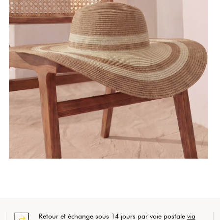
Retour et échange sous 14 jours par voie postale
via