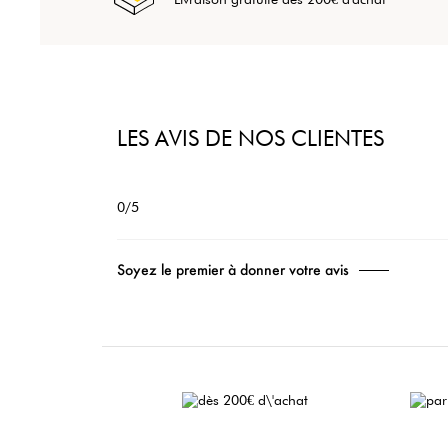
LES AVIS DE NOS CLIENTES
0/5
Soyez le premier à donner votre avis