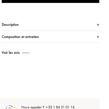
Description
Composition et entretien
Voir les avis
Nous appeler ? +33 1 84 21 01 14