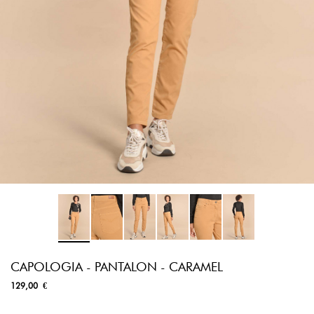
CAPOLOGIA - PANTALON - CARAMEL
129,00 €