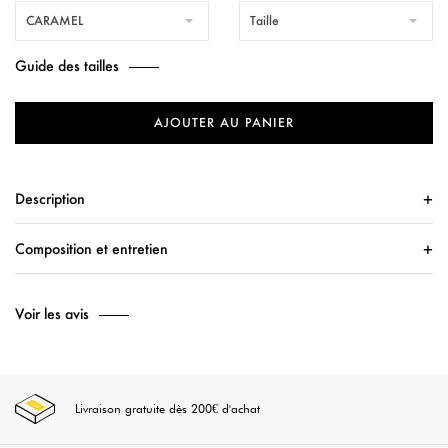
CARAMEL
Taille
Guide des tailles
AJOUTER AU PANIER
Description
Composition et entretien
Voir les avis
Livraison gratuite dès 200€ d'achat