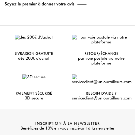
Soyez le premier à donner votre avis
LIVRAISON GRATUITE
RETOUR/ÉCHANGE
dès 200€ d'achat
par voie postale via notre
plateforme
PAIEMENT SÉCURISÉ
BESOIN D'AIDE ?
3D secure
serviceclient@unjourailleurs.com
INSCRIPTION À LA NEWSLETTER
Bénéficiez de 10% en vous inscrivant à la newsletter