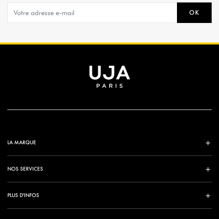
OK
LA MARQUE
NOS SERVICES
PLUS D'INFOS