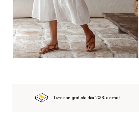
Livraison gratuite dès 200€ d'achat