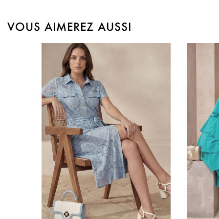
VOUS AIMEREZ AUSSI