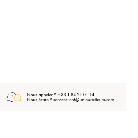
Nous appeler ? +33 1 84 21 01 14
Nous écrire ? serviceclient@unjourailleurs.com