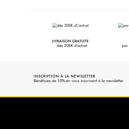
LIVRAISON GRATUITE
dès 200€ d'achat
par 
INSCRIPTION À LA NEWSLETTER
Bénéficiez de 10% en vous inscrivant à la newsletter