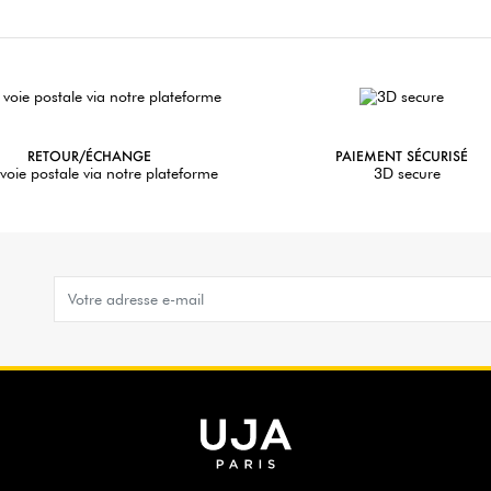
RETOUR/ÉCHANGE
PAIEMENT SÉCURISÉ
voie postale via notre plateforme
3D secure