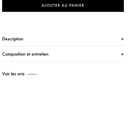
AJOUTER AU PANIER
Description
Composition et entretien
Voir les avis