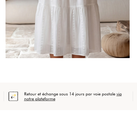
Retour et échange sous 14 jours par voie postale
via
notre plateforme