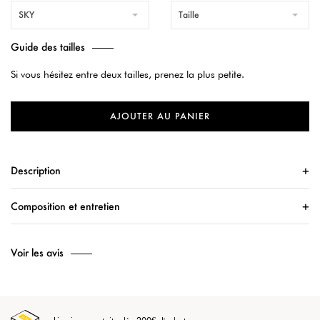
SKY
Taille
Guide des tailles
Si vous hésitez entre deux tailles, prenez la plus petite.
AJOUTER AU PANIER
Description
Composition et entretien
Voir les avis