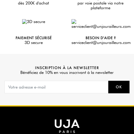
dès 200€ d'achat
par voie postale via notre
plateforme
PAIEMENT SÉCURISÉ
BESOIN D'AIDE ?
3D secure
serviceclient@unjourailleurs.com
INSCRIPTION À LA NEWSLETTER
Bénéficiez de 10% en vous inscrivant à la newsletter
OK