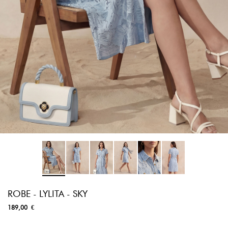
ROBE - LYLITA - SKY
189,00 €