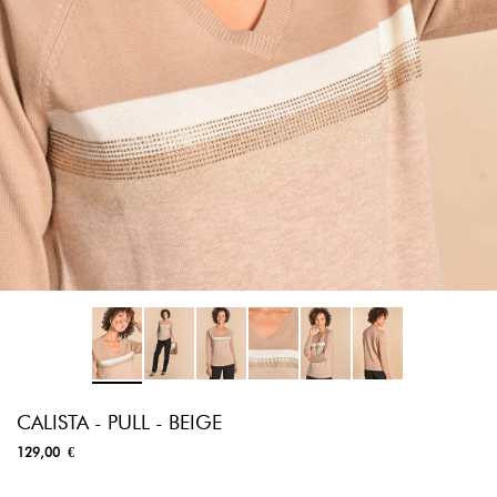
CALISTA - PULL - BEIGE
129,00 €