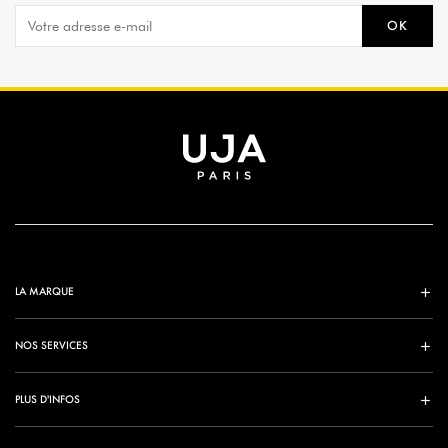
OK
LA MARQUE
NOS SERVICES
PLUS D'INFOS