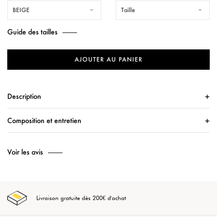
BEIGE
Taille
Guide des tailles
AJOUTER AU PANIER
Description
Composition et entretien
Voir les avis
Livraison gratuite dès 200€ d'achat