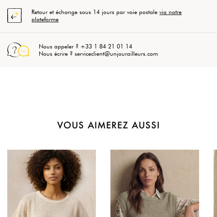
Retour et échange sous 14 jours par voie postale
via notre
plateforme
Nous appeler ? +33 1 84 21 01 14
Nous écrire ? serviceclient@unjourailleurs.com
VOUS AIMEREZ AUSSI