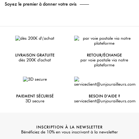
Soyez le premier à donner votre avis
LIVRAISON GRATUITE
RETOUR/ÉCHANGE
dès 200€ d'achat
par voie postale via notre
plateforme
PAIEMENT SÉCURISÉ
BESOIN D'AIDE ?
3D secure
serviceclient@unjourailleurs.com
INSCRIPTION À LA NEWSLETTER
Bénéficiez de 10% en vous inscrivant à la newsletter