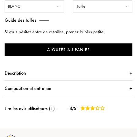
BLANC
Taille
Guide des tailles
Si vous hésitez entre deux tailles, prenez la plus petite.
AJOUTER AU PANIER
Description
Composition et entretien





Lire les avis utilisateurs (1)
3/5