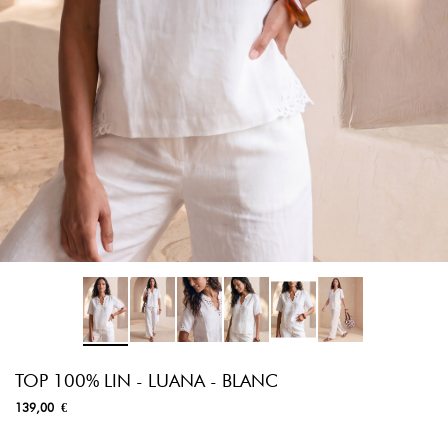
TOP 100% LIN - LUANA - BLANC
139,00 €