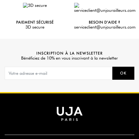
PAIEMENT SÉCURISÉ
BESOIN D'AIDE ?
3D secure
serviceclient@unjourailleurs.com
INSCRIPTION À LA NEWSLETTER
Bénéficiez de 10% en vous inscrivant à la newsletter
OK