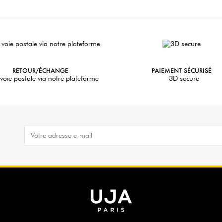
RETOUR/ÉCHANGE
PAIEMENT SÉCURISÉ
voie postale via notre plateforme
3D secure