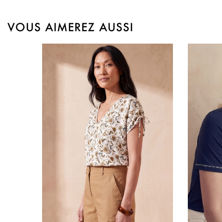
VOUS AIMEREZ AUSSI