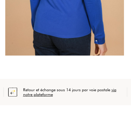
Retour et échange sous 14 jours par voie postale
via
notre plateforme