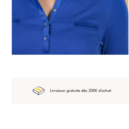
Livraison gratuite dès 200€ d'achat