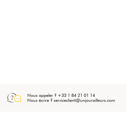
Nous appeler ? +33 1 84 21 01 14
Nous écrire ? serviceclient@unjourailleurs.com