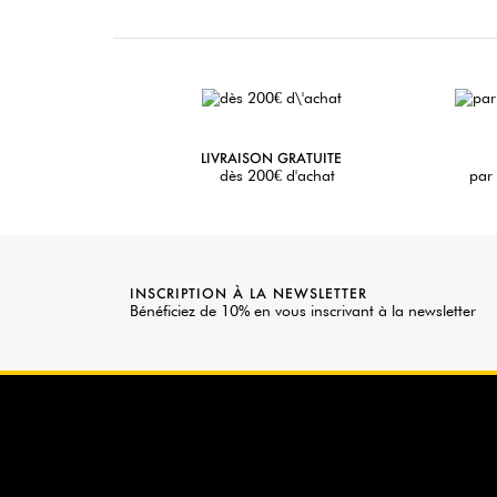
LIVRAISON GRATUITE
dès 200€ d'achat
par 
INSCRIPTION À LA NEWSLETTER
Bénéficiez de 10% en vous inscrivant à la newsletter