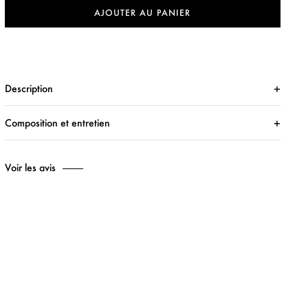
AJOUTER AU PANIER
Description
Composition et entretien
Voir les avis