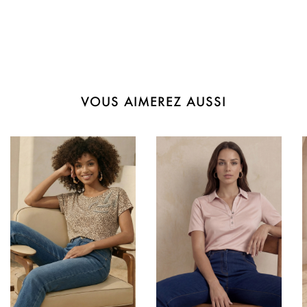
VOUS AIMEREZ AUSSI