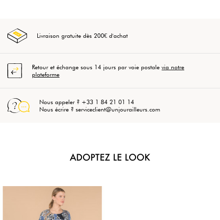
Livraison gratuite dès 200€ d'achat
Retour et échange sous 14 jours par voie postale
via notre
plateforme
Nous appeler ? +33 1 84 21 01 14
Nous écrire ? serviceclient@unjourailleurs.com
ADOPTEZ LE LOOK