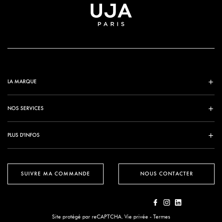
LA MARQUE
NOS SERVICES
PLUS D'INFOS
SUIVRE MA COMMANDE
NOUS CONTACTER
Site protégé par reCAPTCHA.
Vie privée
-
Termes