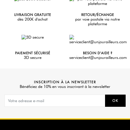
LIVRAISON GRATUITE
RETOUR/ÉCHANGE
dès 200€ d'achat
par voie postale via notre
plateforme
PAIEMENT SÉCURISÉ
BESOIN D'AIDE ?
3D secure
serviceclient@unjourailleurs.com
INSCRIPTION À LA NEWSLETTER
Bénéficiez de 10% en vous inscrivant à la newsletter
OK