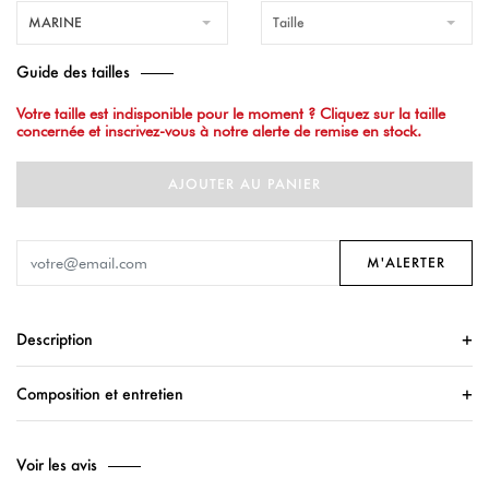
MARINE
Taille
Guide des tailles
Votre taille est indisponible pour le moment ? Cliquez sur la taille
concernée et inscrivez-vous à notre alerte de remise en stock.
AJOUTER AU PANIER
M'ALERTER
Description
Composition et entretien
Voir les avis