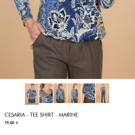
CESARIA - TEE SHIRT - MARINE
79,00 €